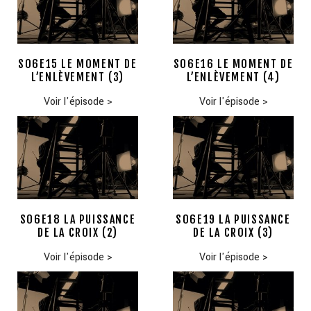
S06E15 LE MOMENT DE
S06E16 LE MOMENT DE
L’ENLÈVEMENT (3)
L’ENLÈVEMENT (4)
Voir l'épisode
>
Voir l'épisode
>
S06E18 LA PUISSANCE
S06E19 LA PUISSANCE
DE LA CROIX (2)
DE LA CROIX (3)
Voir l'épisode
>
Voir l'épisode
>