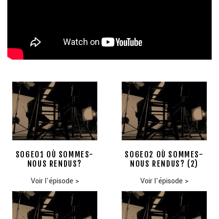
S06E01 OÙ SOMMES-
S06E02 OÙ SOMMES-
NOUS RENDUS?
NOUS RENDUS? (2)
Voir l'épisode
>
Voir l'épisode
>