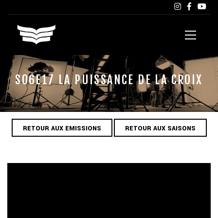
S06E17 LA PUISSANCE DE LA CROIX
RETOUR AUX EMISSIONS
RETOUR AUX SAISONS