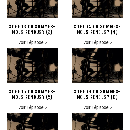
S06E03 OÙ SOMMES-
S06E04 OÙ SOMMES-
NOUS RENDUS? (3)
NOUS RENDUS? (4)
Voir l'épisode
>
Voir l'épisode
>
S06E05 OÙ SOMMES-
S06E06 OÙ SOMMES-
NOUS RENDUS? (5)
NOUS RENDUS? (6)
Voir l'épisode
>
Voir l'épisode
>