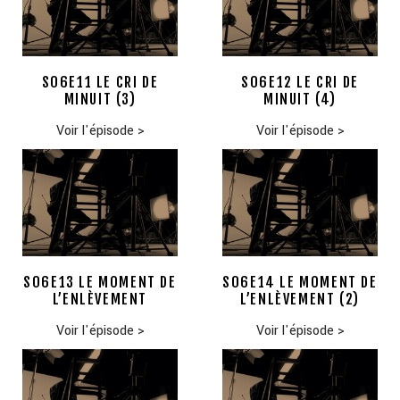
S06E11 LE CRI DE
S06E12 LE CRI DE
MINUIT (3)
MINUIT (4)
Voir l'épisode
>
Voir l'épisode
>
S06E13 LE MOMENT DE
S06E14 LE MOMENT DE
L’ENLÈVEMENT
L’ENLÈVEMENT (2)
Voir l'épisode
>
Voir l'épisode
>