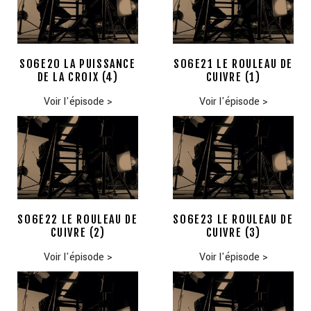
S06E20 LA PUISSANCE
S06E21 LE ROULEAU DE
DE LA CROIX (4)
CUIVRE (1)
Voir l'épisode
>
Voir l'épisode
>
S06E22 LE ROULEAU DE
S06E23 LE ROULEAU DE
CUIVRE (2)
CUIVRE (3)
Voir l'épisode
>
Voir l'épisode
>