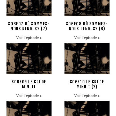
S06E07 OÙ SOMMES-
S06E08 OÙ SOMMES-
NOUS RENDUS? (7)
NOUS RENDUS? (8)
Voir l'épisode
>
Voir l'épisode
>
S06E09 LE CRI DE
S06E10 LE CRI DE
MINUIT
MINUIT (2)
Voir l'épisode
>
Voir l'épisode
>