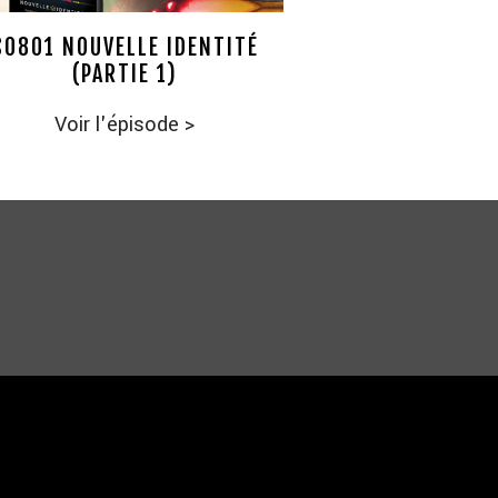
S0801 NOUVELLE IDENTITÉ
(PARTIE 1)
Voir l'épisode
>