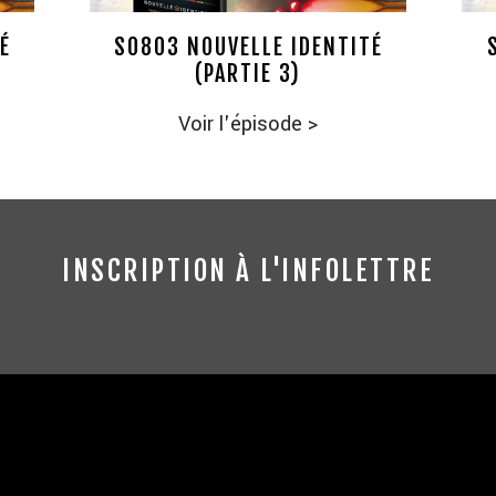
É
S0803 NOUVELLE IDENTITÉ
(PARTIE 3)
Voir l'épisode
>
INSCRIPTION À L'INFOLETTRE