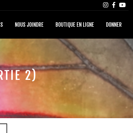
TS
NOUS JOINDRE
BOUTIQUE EN LIGNE
DONNER
RTIE 2)