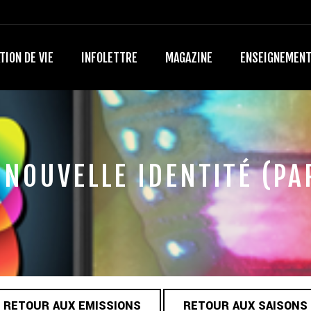
TION DE VIE
INFOLETTRE
MAGAZINE
ENSEIGNEMEN
NOUVELLE IDENTITÉ (PA
RETOUR AUX EMISSIONS
RETOUR AUX SAISONS