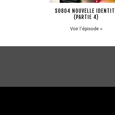
S0804 NOUVELLE IDENTIT
(PARTIE 4)
Voir l'épisode
>