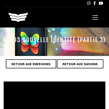
S0803 NOUVELLE IDENTITÉ (PARTIE 3)
RETOUR AUX EMISSIONS
RETOUR AUX SAISONS