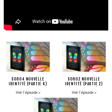
S0804 NOUVELLE
S0802 NOUVELLE
IDENTITÉ (PARTIE 4)
IDENTITÉ (PARTIE 2)
Voir l'épisode
>
Voir l'épisode
>