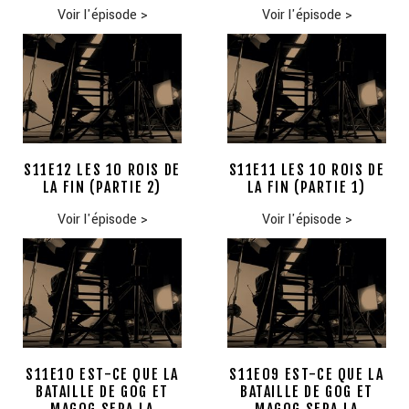
Voir l'épisode
>
Voir l'épisode
>
S11E12 LES 10 ROIS DE
S11E11 LES 10 ROIS DE
LA FIN (PARTIE 2)
LA FIN (PARTIE 1)
Voir l'épisode
>
Voir l'épisode
>
S11E10 EST-CE QUE LA
S11E09 EST-CE QUE LA
BATAILLE DE GOG ET
BATAILLE DE GOG ET