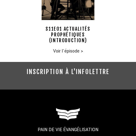
S11E01 ACTUALITÉS
PROPHÉTIQUES
(INTRODUCTION)
Voir l'épisode
>
INSCRIPTION À L'INFOLETTRE
PAIN DE VIE ÉVANGÉLISATION