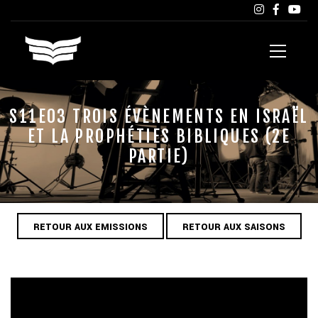
S11E03 TROIS ÉVÈNEMENTS EN ISRAËL
ET LA PROPHÉTIES BIBLIQUES (2E
PARTIE)
RETOUR AUX EMISSIONS
RETOUR AUX SAISONS