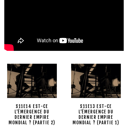
S11E14 EST-CE
S11E13 EST-CE
L’ÉMERGENCE DU
L’ÉMERGENCE DU
DERNIER EMPIRE
DERNIER EMPIRE
MONDIAL ? (PARTIE 2)
MONDIAL ? (PARTIE 1)