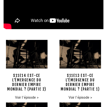
S11E14 EST-CE
S11E13 EST-CE
L’ÉMERGENCE DU
L’ÉMERGENCE DU
DERNIER EMPIRE
DERNIER EMPIRE
MONDIAL ? (PARTIE 2)
MONDIAL ? (PARTIE 1)
Voir l'épisode
>
Voir l'épisode
>