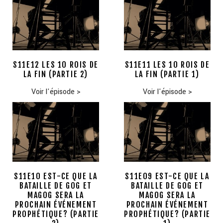
S11E12 LES 10 ROIS DE
S11E11 LES 10 ROIS DE
LA FIN (PARTIE 2)
LA FIN (PARTIE 1)
Voir l'épisode
>
Voir l'épisode
>
S11E10 EST-CE QUE LA
S11E09 EST-CE QUE LA
BATAILLE DE GOG ET
BATAILLE DE GOG ET
MAGOG SERA LA
MAGOG SERA LA
PROCHAIN ÉVÉNEMENT
PROCHAIN ÉVÉNEMENT
PROPHÉTIQUE? (PARTIE
PROPHÉTIQUE? (PARTIE