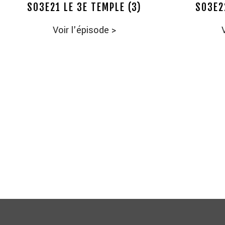
S03E21 LE 3E TEMPLE (3)
S03E2
Voir l'épisode
>