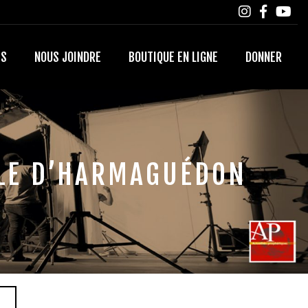
TS
NOUS JOINDRE
BOUTIQUE EN LIGNE
DONNER
ILLE D’HARMAGUÉDON