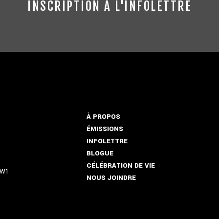
INSCRIPTION À L'INFOLETTRE
À PROPOS
ÉMISSIONS
INFOLETTRE
BLOGUE
CÉLÉBRATION DE VIE
5W1
NOUS JOINDRE