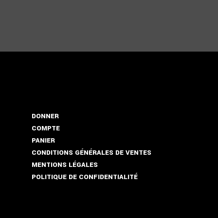
DONNER
COMPTE
PANIER
CONDITIONS GÉNÉRALES DE VENTES
MENTIONS LÉGALES
POLITIQUE DE CONFIDENTIALITÉ