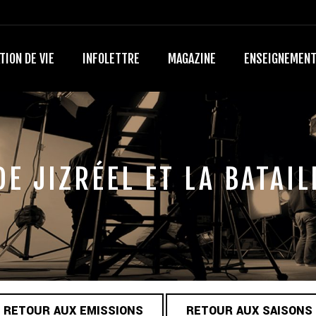
TION DE VIE
INFOLETTRE
MAGAZINE
ENSEIGNEMEN
DE JIZRÉEL ET LA BATA
RETOUR AUX EMISSIONS
RETOUR AUX SAISONS