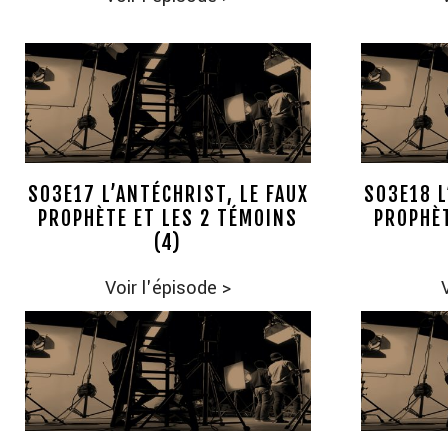
S03E17 L’ANTÉCHRIST, LE FAUX
S03E18 L
PROPHÈTE ET LES 2 TÉMOINS
PROPHÈT
(4)
Voir l'épisode
>