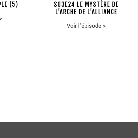
LE (5)
S03E24 LE MYSTÈRE DE
L’ARCHE DE L’ALLIANCE
>
Voir l'épisode
>