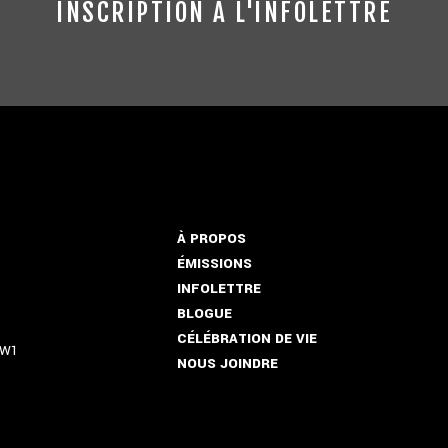
INSCRIPTION À L'INFOLETTRE
À PROPOS
ÉMISSIONS
INFOLETTRE
BLOGUE
CÉLÉBRATION DE VIE
5W1
NOUS JOINDRE