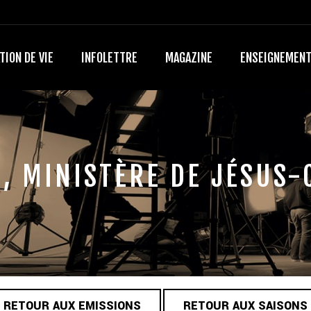
TION DE VIE
INFOLETTRE
MAGAZINE
ENSEIGNEMEN
, MINISTÈRE DE JÉSUS-
RETOUR AUX EMISSIONS
RETOUR AUX SAISONS