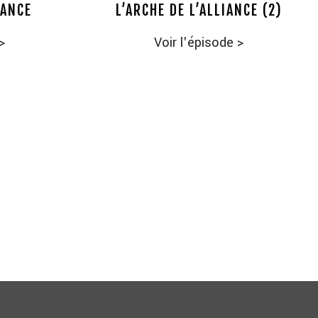
IANCE
L’ARCHE DE L’ALLIANCE (2)
>
Voir l'épisode
>