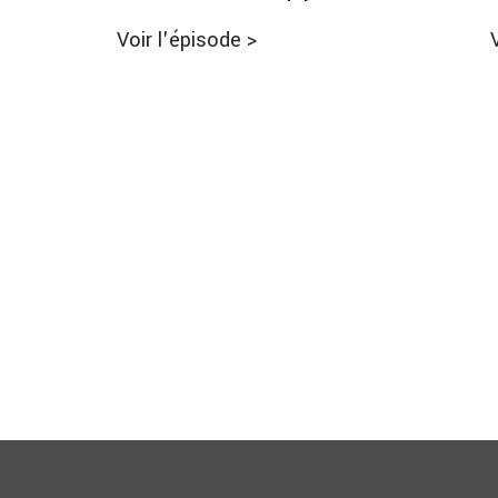
Voir l'épisode
>