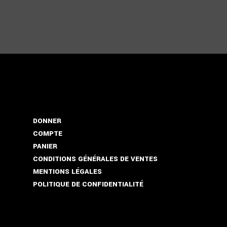
DONNER
COMPTE
PANIER
CONDITIONS GÉNÉRALES DE VENTES
MENTIONS LÉGALES
POLITIQUE DE CONFIDENTIALITÉ