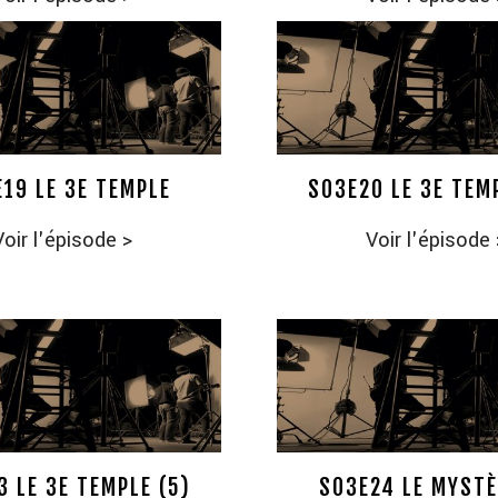
19 LE 3E TEMPLE
S03E20 LE 3E TEMP
Voir l'épisode
>
Voir l'épisode
3 LE 3E TEMPLE (5)
S03E24 LE MYSTÈ