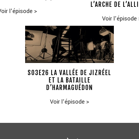
L’ARCHE DE L’ALL
Voir l'épisode
>
Voir l'épisode
S03E26 LA VALLÉE DE JIZRÉEL
ET LA BATAILLE
D’HARMAGUÉDON
Voir l'épisode
>