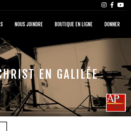
TS
NOUS JOINDRE
BOUTIQUE EN LIGNE
DONNER
CHRIST EN GALILÉE