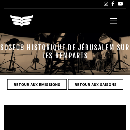
S03E08 HISTORIQUE DE JÉRUSALEM SUR
LES REMPARTS
RETOUR AUX EMISSIONS
RETOUR AUX SAISONS