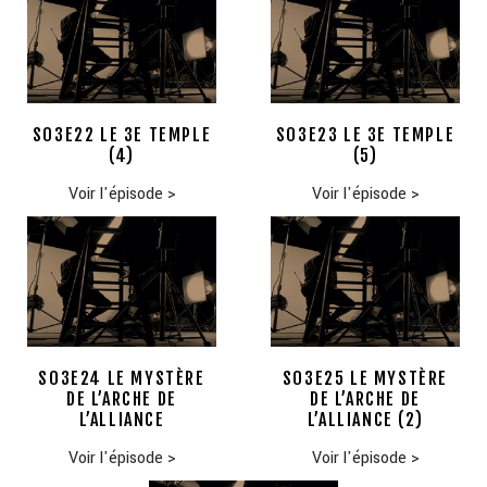
S03E22 LE 3E TEMPLE
S03E23 LE 3E TEMPLE
(4)
(5)
Voir l'épisode
>
Voir l'épisode
>
S03E24 LE MYSTÈRE
S03E25 LE MYSTÈRE
DE L’ARCHE DE
DE L’ARCHE DE
L’ALLIANCE
L’ALLIANCE (2)
Voir l'épisode
>
Voir l'épisode
>