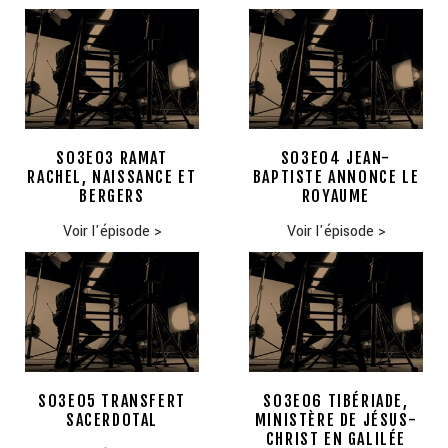
S03E03 RAMAT
S03E04 JEAN-
RACHEL, NAISSANCE ET
BAPTISTE ANNONCE LE
BERGERS
ROYAUME
Voir l'épisode
>
Voir l'épisode
>
S03E05 TRANSFERT
S03E06 TIBÉRIADE,
SACERDOTAL
MINISTÈRE DE JÉSUS-
CHRIST EN GALILÉE