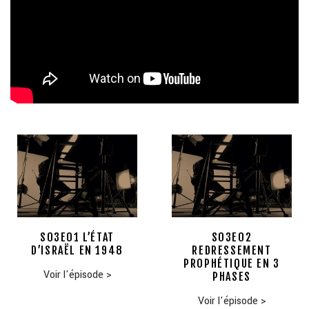
S03E01 L’ÉTAT
S03E02
D’ISRAËL EN 1948
REDRESSEMENT
PROPHÉTIQUE EN 3
Voir l'épisode
>
PHASES
Voir l'épisode
>