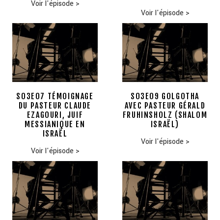
Voir l'épisode
>
Voir l'épisode
>
S03E07 TÉMOIGNAGE
S03E09 GOLGOTHA
DU PASTEUR CLAUDE
AVEC PASTEUR GÉRALD
EZAGOURI, JUIF
FRUHINSHOLZ (SHALOM
MESSIANIQUE EN
ISRAËL)
ISRAËL
Voir l'épisode
>
Voir l'épisode
>