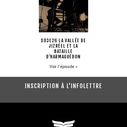
S03E26 LA VALLÉE DE
JIZRÉEL ET LA
BATAILLE
D’HARMAGUÉDON
Voir l'épisode
>
INSCRIPTION À L'INFOLETTRE