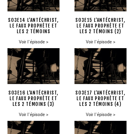
S03E14 L’ANTÉCHRIST,
S03E15 L’ANTÉCHRIST,
LE FAUX PROPHÈTE ET
LE FAUX PROPHÈTE ET
LES 2 TÉMOINS
LES 2 TÉMOINS (2)
Voir l'épisode
>
Voir l'épisode
>
S03E16 L’ANTÉCHRIST,
S03E17 L’ANTÉCHRIST,
LE FAUX PROPHÈTE ET
LE FAUX PROPHÈTE ET
LES 2 TÉMOINS (3)
LES 2 TÉMOINS (4)
Voir l'épisode
>
Voir l'épisode
>