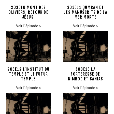
S03E10 MONT DES
S03E11 QUMRAN ET
OLIVIERS, RETOUR DE
LES MANUSCRITS DE LA
JÉSUS!
MER MORTE
Voir l'épisode
>
Voir l'épisode
>
S03E12 L’INSTITUT DU
S03E13 LA
TEMPLE ET LE FUTUR
FORTERESSE DE
TEMPLE
NIMROD ET BANIAS
Voir l'épisode
>
Voir l'épisode
>