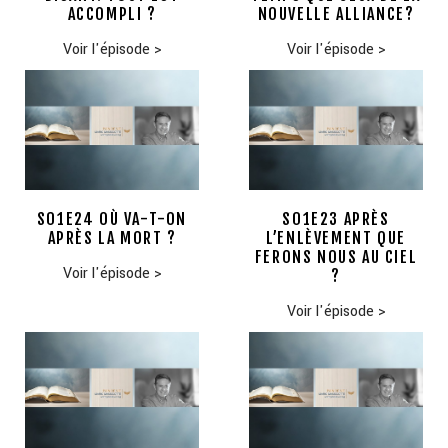
ACCOMPLI ?
NOUVELLE ALLIANCE?
Voir l'épisode
>
Voir l'épisode
>
S01E24 OÙ VA-T-ON
S01E23 APRÈS
APRÈS LA MORT ?
L’ENLÈVEMENT QUE
FERONS NOUS AU CIEL
Voir l'épisode
>
?
Voir l'épisode
>