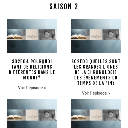
SAISON 2
S02E04 POURQUOI
S02E03 QUELLES SONT
TANT DE RELIGIONS
LES GRANDES LIGNES
DIFFÉRENTES DANS LE
DE LA CHRONOLOGIE
MONDE?
DES ÉVÉNEMENTS DU
TEMPS DE LA FIN?
Voir l'épisode
>
Voir l'épisode
>