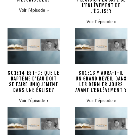
L’ENLÈVEMENT DE
Voir l'épisode
>
L’ÉGLISE?
Voir l'épisode
>
S01E14 EST-CE QUE LE
S01E13 Y AURA-T-IL
BAPTÊME D’EAU DOIT
UN GRAND RÉVEIL DANS
SE FAIRE UNIQUEMENT
LES DERNIER JOURS
DANS UNE ÉGLISE?
AVANT L’ENLÈVEMENT ?
Voir l'épisode
>
Voir l'épisode
>