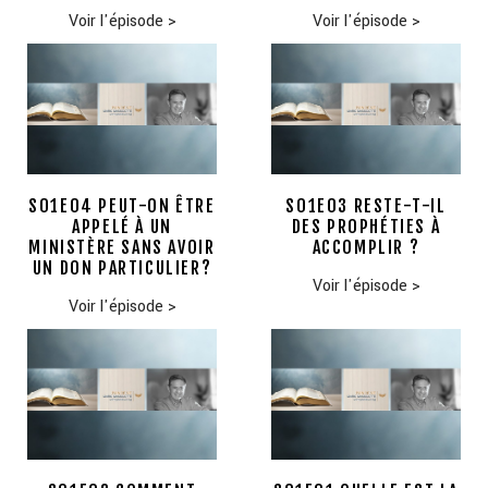
Voir l'épisode
>
Voir l'épisode
>
S01E04 PEUT-ON ÊTRE
S01E03 RESTE-T-IL
APPELÉ À UN
DES PROPHÉTIES À
MINISTÈRE SANS AVOIR
ACCOMPLIR ?
UN DON PARTICULIER?
Voir l'épisode
>
Voir l'épisode
>