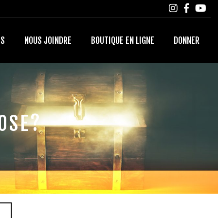
TS
NOUS JOINDRE
BOUTIQUE EN LIGNE
DONNER
HOSE?