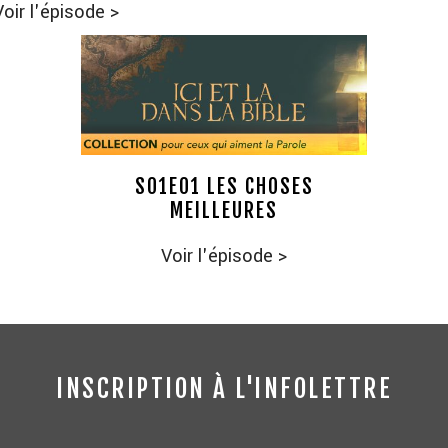
Voir l'épisode
>
S01E01 LES CHOSES
MEILLEURES
Voir l'épisode
>
INSCRIPTION À L'INFOLETTRE