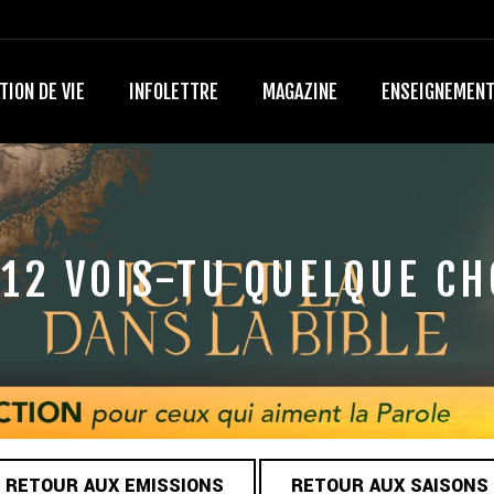
TION DE VIE
INFOLETTRE
MAGAZINE
ENSEIGNEMEN
12 VOIS-TU QUELQUE C
RETOUR AUX EMISSIONS
RETOUR AUX SAISONS