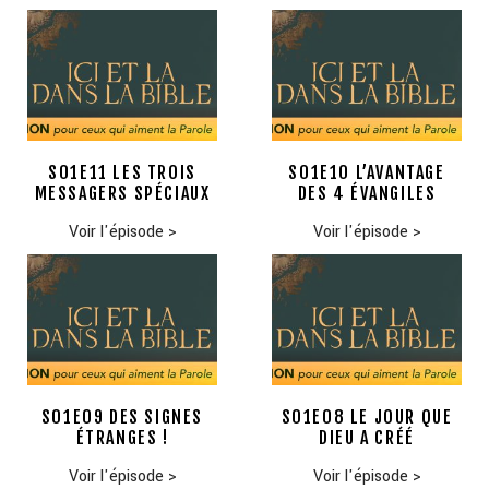
S01E11 LES TROIS
S01E10 L’AVANTAGE
MESSAGERS SPÉCIAUX
DES 4 ÉVANGILES
Voir l'épisode
>
Voir l'épisode
>
S01E09 DES SIGNES
S01E08 LE JOUR QUE
ÉTRANGES !
DIEU A CRÉÉ
Voir l'épisode
>
Voir l'épisode
>