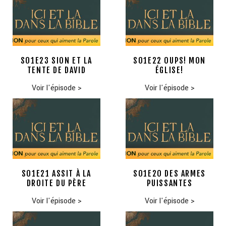
S01E23 SION ET LA
S01E22 OUPS! MON
TENTE DE DAVID
ÉGLISE!
Voir l'épisode
>
Voir l'épisode
>
S01E21 ASSIT À LA
S01E20 DES ARMES
DROITE DU PÈRE
PUISSANTES
Voir l'épisode
>
Voir l'épisode
>