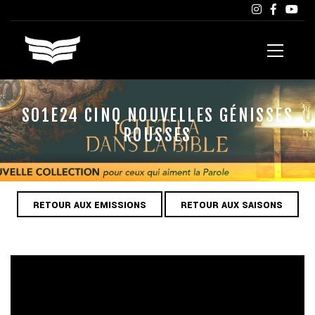
S01E24 CINQ NOUVELLES GÉNISSES
ROUSSES
RETOUR AUX EMISSIONS
RETOUR AUX SAISONS