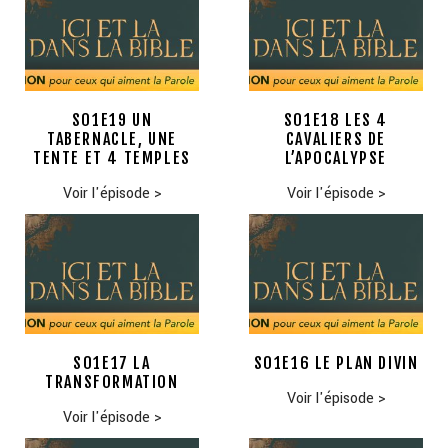
S01E19 UN
S01E18 LES 4
TABERNACLE, UNE
CAVALIERS DE
TENTE ET 4 TEMPLES
L’APOCALYPSE
Voir l'épisode
>
Voir l'épisode
>
S01E17 LA
S01E16 LE PLAN DIVIN
TRANSFORMATION
Voir l'épisode
>
Voir l'épisode
>