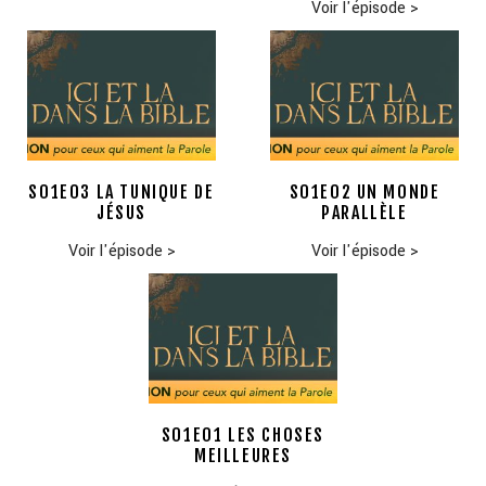
Voir l'épisode
>
S01E03 LA TUNIQUE DE
S01E02 UN MONDE
JÉSUS
PARALLÈLE
Voir l'épisode
>
Voir l'épisode
>
S01E01 LES CHOSES
MEILLEURES