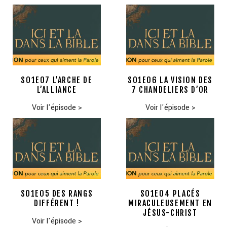
S01E07 L’ARCHE DE
S01E06 LA VISION DES
L’ALLIANCE
7 CHANDELIERS D’OR
Voir l'épisode
>
Voir l'épisode
>
S01E05 DES RANGS
S01E04 PLACÉS
DIFFÉRENT !
MIRACULEUSEMENT EN
JÉSUS-CHRIST
Voir l'épisode
>