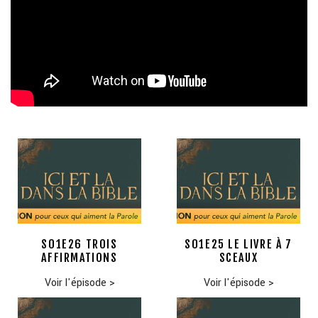
S01E26 TROIS
S01E25 LE LIVRE À 7
AFFIRMATIONS
SCEAUX
Voir l'épisode
>
Voir l'épisode
>