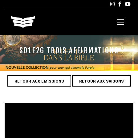
S01E26 TROIS AFFIRMATIONS
RETOUR AUX EMISSIONS
RETOUR AUX SAISONS