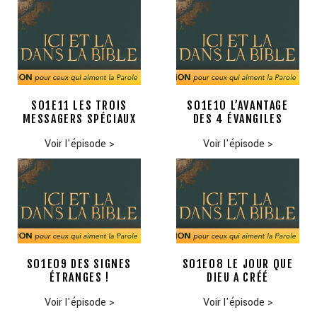
S01E11 LES TROIS
S01E10 L’AVANTAGE
MESSAGERS SPÉCIAUX
DES 4 ÉVANGILES
Voir l'épisode
>
Voir l'épisode
>
S01E09 DES SIGNES
S01E08 LE JOUR QUE
ÉTRANGES !
DIEU A CRÉÉ
Voir l'épisode
>
Voir l'épisode
>