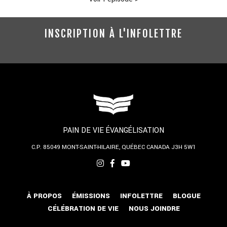
INSCRIPTION À L'INFOLETTRE
PAIN DE VIE ÉVANGÉLISATION
C.P. 85049
MONT-SAINT-HILAIRE, QUÉBEC
CANADA J3H 5W1
À PROPOS
ÉMISSIONS
INFOLETTRE
BLOGUE
CÉLÉBRATION DE VIE
NOUS JOINDRE