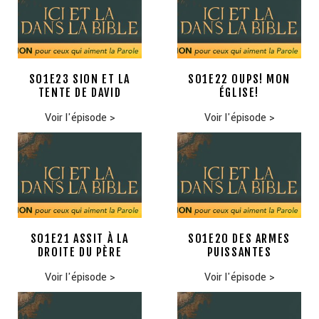
S01E23 SION ET LA
S01E22 OUPS! MON
TENTE DE DAVID
ÉGLISE!
Voir l'épisode
>
Voir l'épisode
>
S01E21 ASSIT À LA
S01E20 DES ARMES
DROITE DU PÈRE
PUISSANTES
Voir l'épisode
>
Voir l'épisode
>