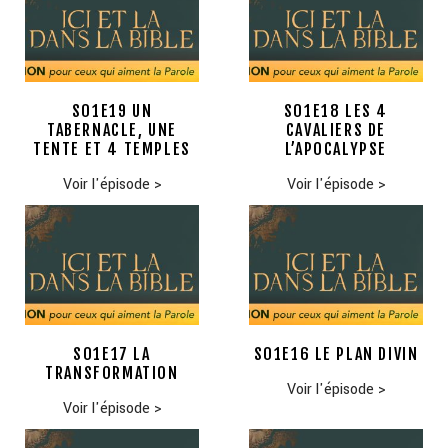
S01E19 UN
S01E18 LES 4
TABERNACLE, UNE
CAVALIERS DE
TENTE ET 4 TEMPLES
L’APOCALYPSE
Voir l'épisode
>
Voir l'épisode
>
S01E17 LA
S01E16 LE PLAN DIVIN
TRANSFORMATION
Voir l'épisode
>
Voir l'épisode
>