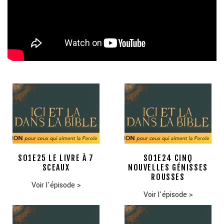
S01E25 LE LIVRE À 7
S01E24 CINQ
SCEAUX
NOUVELLES GÉNISSES
ROUSSES
Voir l'épisode
>
Voir l'épisode
>