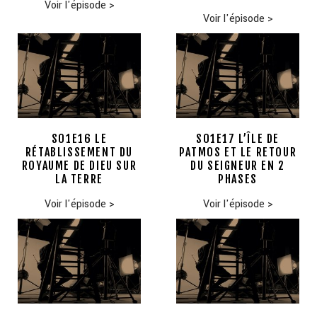
Voir l'épisode
>
Voir l'épisode
>
S01E16 LE
S01E17 L’ÎLE DE
RÉTABLISSEMENT DU
PATMOS ET LE RETOUR
ROYAUME DE DIEU SUR
DU SEIGNEUR EN 2
LA TERRE
PHASES
Voir l'épisode
>
Voir l'épisode
>