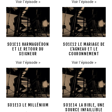
Voir l'épisode
>
Voir l'épisode
>
S01E11 HARMAGUÉDON
S01E12 LE MARIAGE DE
ET LE RETOUR DU
L’AGNEAU ET LE
SEIGNEUR
COURONNEMENT
Voir l'épisode
>
Voir l'épisode
>
S01E13 LE MILLÉNIUM
S01E14 LA BIBLE, UNE
SOURCE INFAILLIBLE