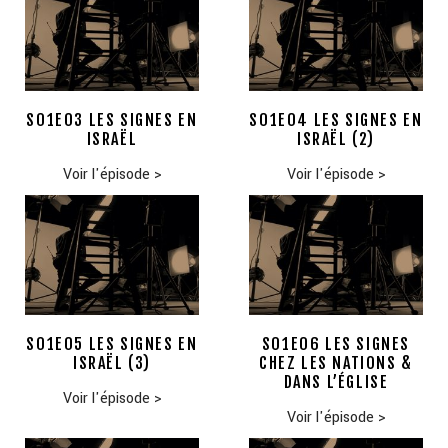
S01E03 LES SIGNES EN
S01E04 LES SIGNES EN
ISRAËL
ISRAËL (2)
Voir l'épisode
>
Voir l'épisode
>
S01E05 LES SIGNES EN
S01E06 LES SIGNES
ISRAËL (3)
CHEZ LES NATIONS &
DANS L’ÉGLISE
Voir l'épisode
>
Voir l'épisode
>