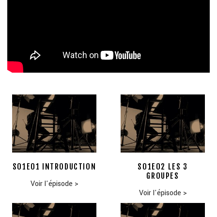
S01E01 INTRODUCTION
S01E02 LES 3
GROUPES
Voir l'épisode
>
Voir l'épisode
>