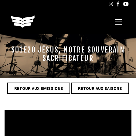
S01E20 JÉSUS, NOTRE SOUVERAIN
SACRIFICATEUR
RETOUR AUX EMISSIONS
RETOUR AUX SAISONS