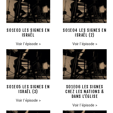
S01E03 LES SIGNES EN
S01E04 LES SIGNES EN
ISRAËL
ISRAËL (2)
Voir l'épisode
>
Voir l'épisode
>
S01E05 LES SIGNES EN
S01E06 LES SIGNES
ISRAËL (3)
CHEZ LES NATIONS &
DANS L’ÉGLISE
Voir l'épisode
>
Voir l'épisode
>