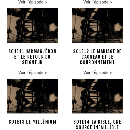
Voir l'épisode
>
Voir l'épisode
>
S01E11 HARMAGUÉDON
S01E12 LE MARIAGE DE
ET LE RETOUR DU
L’AGNEAU ET LE
SEIGNEUR
COURONNEMENT
Voir l'épisode
>
Voir l'épisode
>
S01E13 LE MILLÉNIUM
S01E14 LA BIBLE, UNE
SOURCE INFAILLIBLE