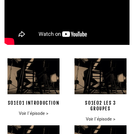
S01E01 INTRODUCTION
S01E02 LES 3
GROUPES
Voir l'épisode
>
Voir l'épisode
>