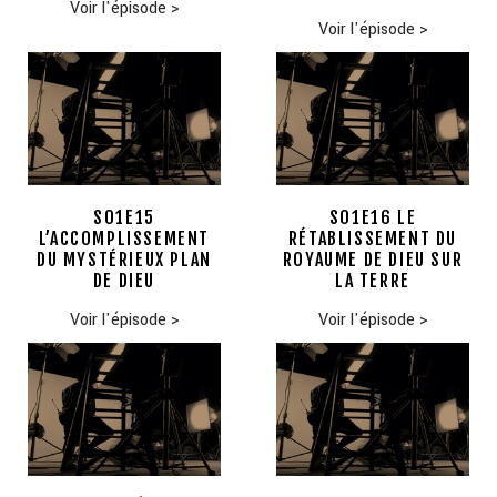
Voir l'épisode
>
Voir l'épisode
>
S01E15
S01E16 LE
L’ACCOMPLISSEMENT
RÉTABLISSEMENT DU
DU MYSTÉRIEUX PLAN
ROYAUME DE DIEU SUR
DE DIEU
LA TERRE
Voir l'épisode
>
Voir l'épisode
>