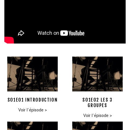
S01E01 INTRODUCTION
S01E02 LES 3
GROUPES
Voir l'épisode
>
Voir l'épisode
>