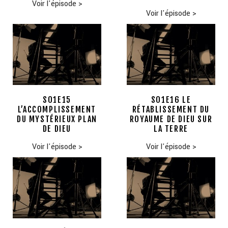
Voir l'épisode
>
Voir l'épisode
>
S01E15
S01E16 LE
L’ACCOMPLISSEMENT
RÉTABLISSEMENT DU
DU MYSTÉRIEUX PLAN
ROYAUME DE DIEU SUR
DE DIEU
LA TERRE
Voir l'épisode
>
Voir l'épisode
>