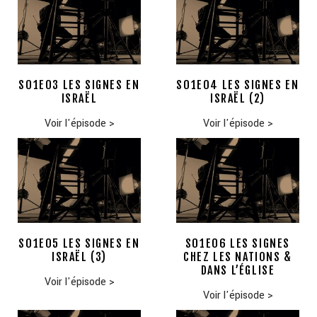
S01E03 LES SIGNES EN
S01E04 LES SIGNES EN
ISRAËL
ISRAËL (2)
Voir l'épisode
>
Voir l'épisode
>
S01E05 LES SIGNES EN
S01E06 LES SIGNES
ISRAËL (3)
CHEZ LES NATIONS &
DANS L’ÉGLISE
Voir l'épisode
>
Voir l'épisode
>