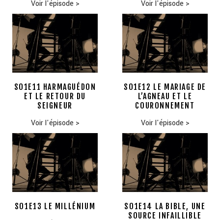
Voir l'épisode
>
Voir l'épisode
>
S01E11 HARMAGUÉDON
S01E12 LE MARIAGE DE
ET LE RETOUR DU
L’AGNEAU ET LE
SEIGNEUR
COURONNEMENT
Voir l'épisode
>
Voir l'épisode
>
S01E13 LE MILLÉNIUM
S01E14 LA BIBLE, UNE
SOURCE INFAILLIBLE