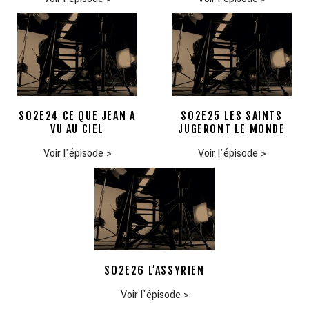
S02E24 CE QUE JEAN A
S02E25 LES SAINTS
VU AU CIEL
JUGERONT LE MONDE
Voir l'épisode
>
Voir l'épisode
>
S02E26 L’ASSYRIEN
Voir l'épisode
>