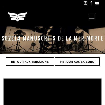
S02E14 MANUSCRITS DE LA MER MORTE
RETOUR AUX EMISSIONS
RETOUR AUX SAISONS