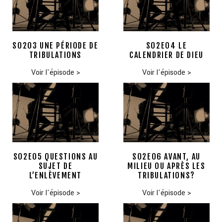
S0203 UNE PÉRIODE DE
S02E04 LE
TRIBULATIONS
CALENDRIER DE DIEU
Voir l'épisode
>
Voir l'épisode
>
S02E05 QUESTIONS AU
S02E06 AVANT, AU
SUJET DE
MILIEU OU APRÈS LES
L’ENLÈVEMENT
TRIBULATIONS?
Voir l'épisode
>
Voir l'épisode
>