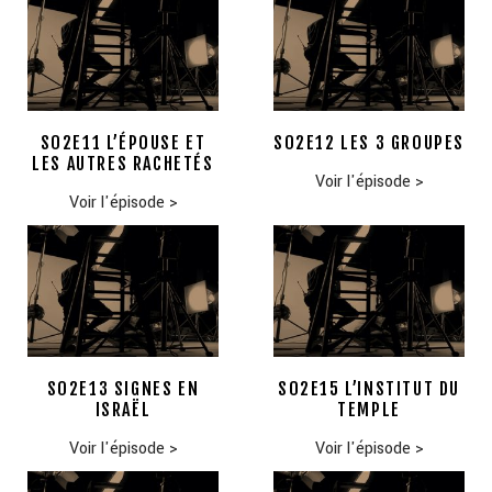
S02E11 L’ÉPOUSE ET
S02E12 LES 3 GROUPES
LES AUTRES RACHETÉS
Voir l'épisode
>
Voir l'épisode
>
S02E13 SIGNES EN
S02E15 L’INSTITUT DU
ISRAËL
TEMPLE
Voir l'épisode
>
Voir l'épisode
>