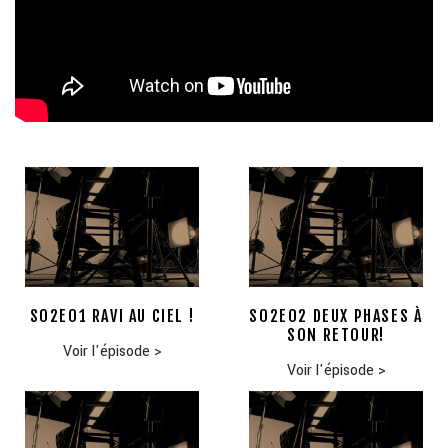
S02E01 RAVI AU CIEL !
S02E02 DEUX PHASES À
SON RETOUR!
Voir l'épisode
>
Voir l'épisode
>