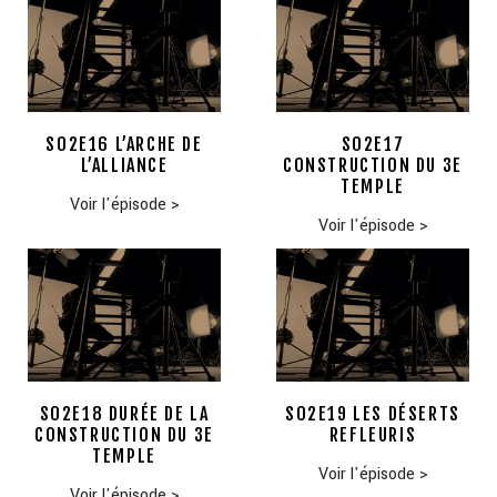
S02E16 L’ARCHE DE
S02E17
L’ALLIANCE
CONSTRUCTION DU 3E
TEMPLE
Voir l'épisode
>
Voir l'épisode
>
S02E18 DURÉE DE LA
S02E19 LES DÉSERTS
CONSTRUCTION DU 3E
REFLEURIS
TEMPLE
Voir l'épisode
>
Voir l'épisode
>