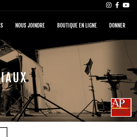
TS
NOUS JOINDRE
BOUTIQUE EN LIGNE
DONNER
DIAUX