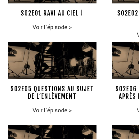
S02E01 RAVI AU CIEL !
S02E02
Voir l'épisode
>
S02E05 QUESTIONS AU SUJET
S02E06 
DE L’ENLÈVEMENT
APRÈS 
Voir l'épisode
>