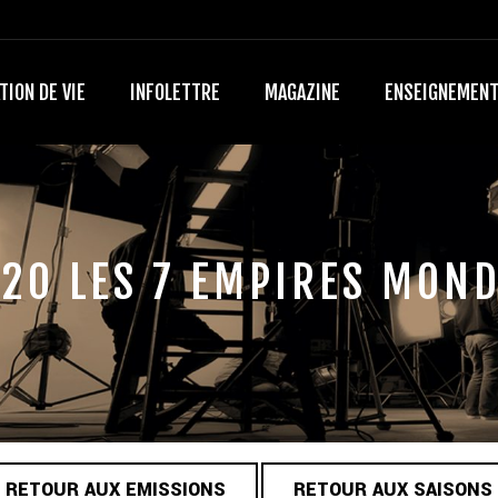
TION DE VIE
INFOLETTRE
MAGAZINE
ENSEIGNEMEN
20 LES 7 EMPIRES MON
RETOUR AUX EMISSIONS
RETOUR AUX SAISONS