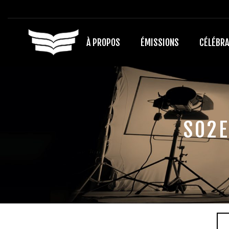
À PROPOS
ÉMISSIONS
CÉLÉBRA
S02E