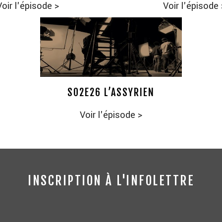
Voir l'épisode
>
Voir l'épisode
S02E26 L’ASSYRIEN
Voir l'épisode
>
INSCRIPTION À L'INFOLETTRE