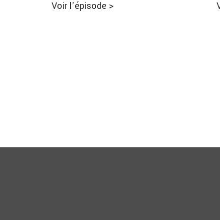
Voir l'épisode
>