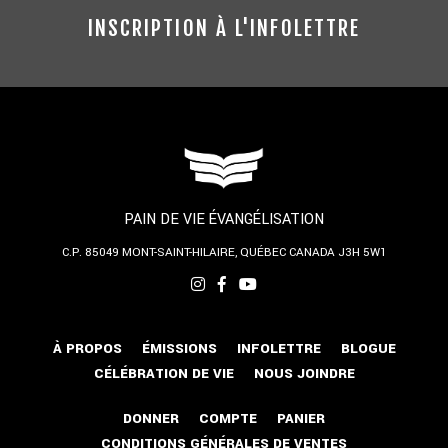
INSCRIPTION À L'INFOLETTRE
PAIN DE VIE ÉVANGÉLISATION
C.P. 85049
MONT-SAINT-HILAIRE, QUÉBEC
CANADA J3H 5W1
À PROPOS
ÉMISSIONS
INFOLETTRE
BLOGUE
CÉLÉBRATION DE VIE
NOUS JOINDRE
DONNER
COMPTE
PANIER
CONDITIONS GÉNÉRALES DE VENTES