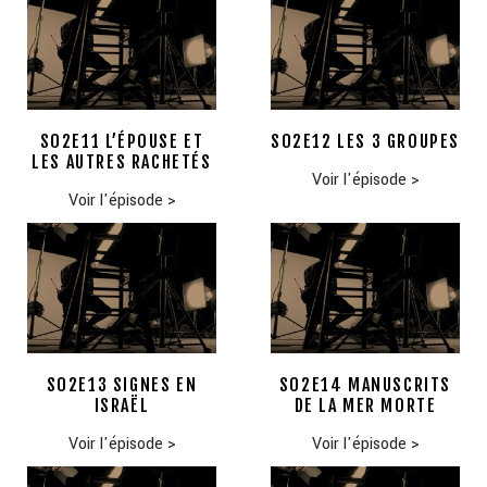
S02E11 L’ÉPOUSE ET
S02E12 LES 3 GROUPES
LES AUTRES RACHETÉS
Voir l'épisode
>
Voir l'épisode
>
S02E13 SIGNES EN
S02E14 MANUSCRITS
ISRAËL
DE LA MER MORTE
Voir l'épisode
>
Voir l'épisode
>