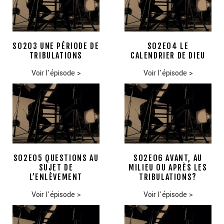
S0203 UNE PÉRIODE DE
S02E04 LE
TRIBULATIONS
CALENDRIER DE DIEU
Voir l'épisode
>
Voir l'épisode
>
S02E05 QUESTIONS AU
S02E06 AVANT, AU
SUJET DE
MILIEU OU APRÈS LES
L’ENLÈVEMENT
TRIBULATIONS?
Voir l'épisode
>
Voir l'épisode
>