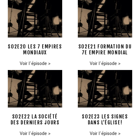
S02E20 LES 7 EMPIRES
S02E21 FORMATION DU
MONDIAUX
7E EMPIRE MONDIAL
Voir l'épisode
>
Voir l'épisode
>
S02E22 LA SOCIÉTÉ
S02E23 LES SIGNES
DES DERNIERS JOURS
DANS L’ÉGLISE!
Voir l'épisode
>
Voir l'épisode
>