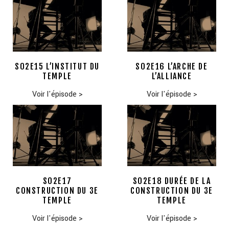
S02E15 L’INSTITUT DU
S02E16 L’ARCHE DE
TEMPLE
L’ALLIANCE
Voir l'épisode
>
Voir l'épisode
>
S02E17
S02E18 DURÉE DE LA
CONSTRUCTION DU 3E
CONSTRUCTION DU 3E
TEMPLE
TEMPLE
Voir l'épisode
>
Voir l'épisode
>