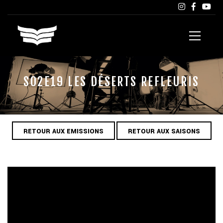
S02E19 LES DÉSERTS REFLEURIS
RETOUR AUX EMISSIONS
RETOUR AUX SAISONS