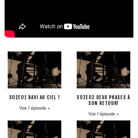
S02E01 RAVI AU CIEL !
S02E02 DEUX PHASES À
SON RETOUR!
Voir l'épisode
>
Voir l'épisode
>