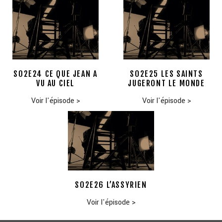
S02E24 CE QUE JEAN A
S02E25 LES SAINTS
VU AU CIEL
JUGERONT LE MONDE
Voir l'épisode
>
Voir l'épisode
>
S02E26 L’ASSYRIEN
Voir l'épisode
>