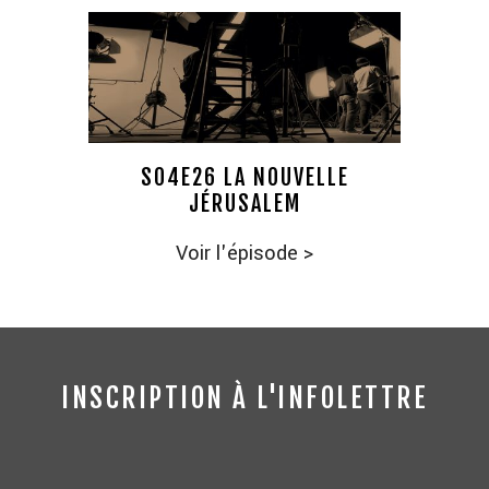
S04E26 LA NOUVELLE
JÉRUSALEM
Voir l'épisode
>
INSCRIPTION À L'INFOLETTRE