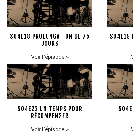
S04E18 PROLONGATION DE 75
S04E19 
JOURS
Voir l'épisode
>
S04E22 UN TEMPS POUR
S04E
RÉCOMPENSER
Voir l'épisode
>