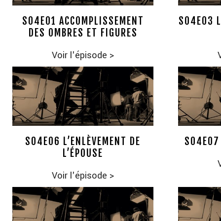
S04E01 ACCOMPLISSEMENT
S04E03 L
DES OMBRES ET FIGURES
Voir l'épisode
>
S04E06 L’ENLÈVEMENT DE
S04E07 
L’ÉPOUSE
Voir l'épisode
>