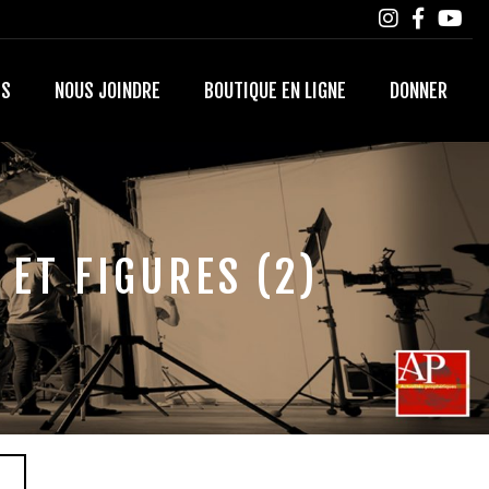
TS
NOUS JOINDRE
BOUTIQUE EN LIGNE
DONNER
ET FIGURES (2)