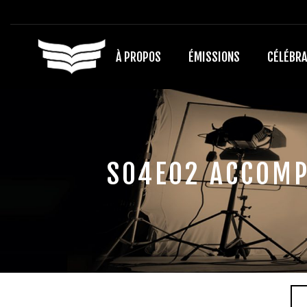
À PROPOS
ÉMISSIONS
CÉLÉBRA
S04E02 ACCOMP