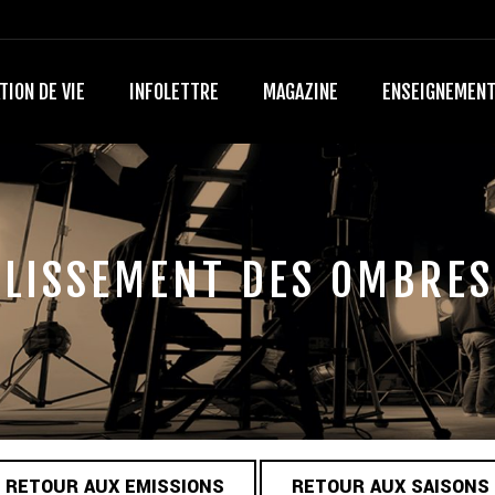
TION DE VIE
INFOLETTRE
MAGAZINE
ENSEIGNEMEN
LISSEMENT DES OMBRES 
RETOUR AUX EMISSIONS
RETOUR AUX SAISONS