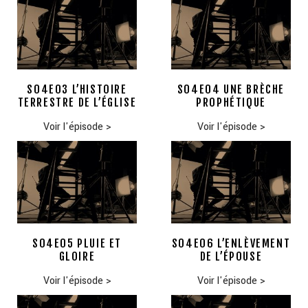
S04E03 L’HISTOIRE
S04E04 UNE BRÈCHE
TERRESTRE DE L’ÉGLISE
PROPHÉTIQUE
Voir l'épisode
>
Voir l'épisode
>
S04E05 PLUIE ET
S04E06 L’ENLÈVEMENT
GLOIRE
DE L’ÉPOUSE
Voir l'épisode
>
Voir l'épisode
>