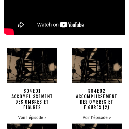
S04E01
S04E02
ACCOMPLISSEMENT
ACCOMPLISSEMENT
DES OMBRES ET
DES OMBRES ET
FIGURES
FIGURES (2)
Voir l'épisode
>
Voir l'épisode
>