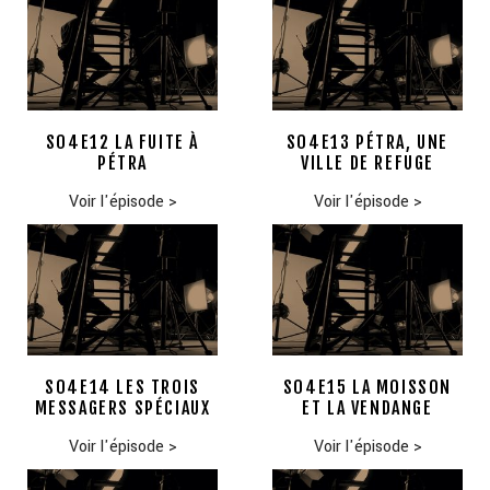
S04E12 LA FUITE À
S04E13 PÉTRA, UNE
PÉTRA
VILLE DE REFUGE
Voir l'épisode
>
Voir l'épisode
>
S04E14 LES TROIS
S04E15 LA MOISSON
MESSAGERS SPÉCIAUX
ET LA VENDANGE
Voir l'épisode
>
Voir l'épisode
>