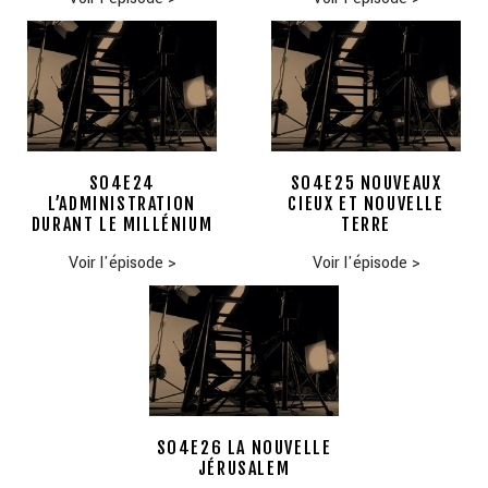
S04E24
S04E25 NOUVEAUX
L’ADMINISTRATION
CIEUX ET NOUVELLE
DURANT LE MILLÉNIUM
TERRE
Voir l'épisode
>
Voir l'épisode
>
S04E26 LA NOUVELLE
JÉRUSALEM