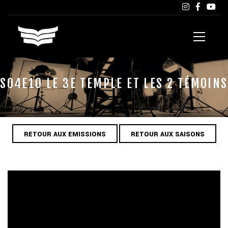
S04E10 LE 3E TEMPLE ET LES 2 TÉMOINS
RETOUR AUX EMISSIONS
RETOUR AUX SAISONS