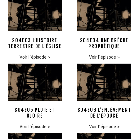
S04E03 L’HISTOIRE
S04E04 UNE BRÈCHE
TERRESTRE DE L’ÉGLISE
PROPHÉTIQUE
Voir l'épisode
>
Voir l'épisode
>
S04E05 PLUIE ET
S04E06 L’ENLÈVEMENT
GLOIRE
DE L’ÉPOUSE
Voir l'épisode
>
Voir l'épisode
>