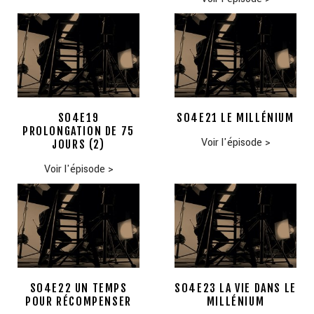
S04E19
S04E21 LE MILLÉNIUM
PROLONGATION DE 75
Voir l'épisode
>
JOURS (2)
Voir l'épisode
>
S04E22 UN TEMPS
S04E23 LA VIE DANS LE
POUR RÉCOMPENSER
MILLÉNIUM