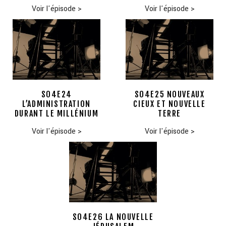
Voir l'épisode
>
Voir l'épisode
>
S04E24
S04E25 NOUVEAUX
L’ADMINISTRATION
CIEUX ET NOUVELLE
DURANT LE MILLÉNIUM
TERRE
Voir l'épisode
>
Voir l'épisode
>
S04E26 LA NOUVELLE