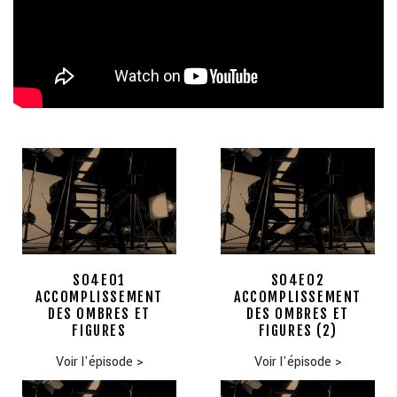
S04E01
S04E02
ACCOMPLISSEMENT
ACCOMPLISSEMENT
DES OMBRES ET
DES OMBRES ET
FIGURES
FIGURES (2)
Voir l'épisode
>
Voir l'épisode
>