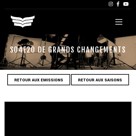
S04E20 DE GRANDS CHANGEMENTS
RETOUR AUX EMISSIONS
RETOUR AUX SAISONS