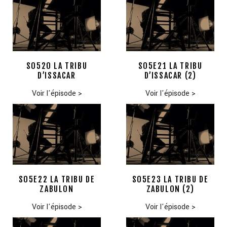
S0520 LA TRIBU
S05E21 LA TRIBU
D’ISSACAR
D’ISSACAR (2)
Voir l'épisode
>
Voir l'épisode
>
S05E22 LA TRIBU DE
S05E23 LA TRIBU DE
ZABULON
ZABULON (2)
Voir l'épisode
>
Voir l'épisode
>