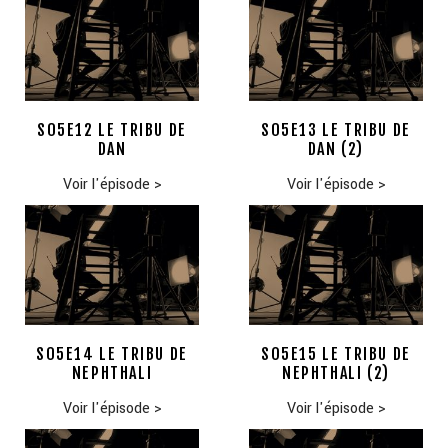
S05E12 LE TRIBU DE
S05E13 LE TRIBU DE
DAN
DAN (2)
Voir l'épisode
>
Voir l'épisode
>
S05E14 LE TRIBU DE
SO5E15 LE TRIBU DE
NEPHTHALI
NEPHTHALI (2)
Voir l'épisode
>
Voir l'épisode
>