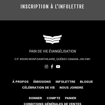
INSCRIPTION À L'INFOLETTRE
PAIN DE VIE ÉVANGÉLISATION
C.P. 85049
MONT-SAINT-HILAIRE, QUÉBEC
CANADA J3H 5W1
À PROPOS
ÉMISSIONS
INFOLETTRE
BLOGUE
CÉLÉBRATION DE VIE
NOUS JOINDRE
DONNER
COMPTE
PANIER
CONDITIONS GÉNÉRALES DE VENTES