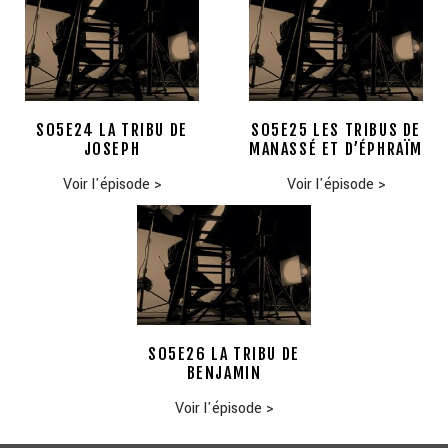
S05E24 LA TRIBU DE
S05E25 LES TRIBUS DE
JOSEPH
MANASSÉ ET D’ÉPHRAÏM
Voir l'épisode
>
Voir l'épisode
>
S05E26 LA TRIBU DE
BENJAMIN
Voir l'épisode
>