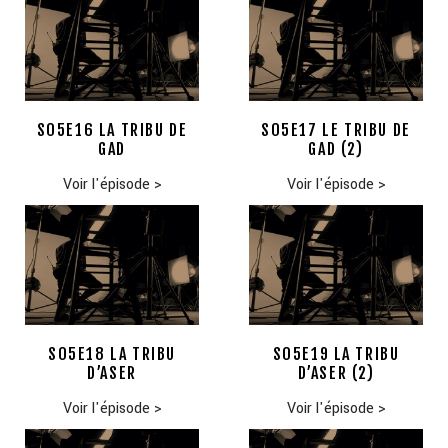
S05E16 LA TRIBU DE
S05E17 LE TRIBU DE
GAD
GAD (2)
Voir l'épisode
>
Voir l'épisode
>
S05E18 LA TRIBU
S05E19 LA TRIBU
D’ASER
D’ASER (2)
Voir l'épisode
>
Voir l'épisode
>