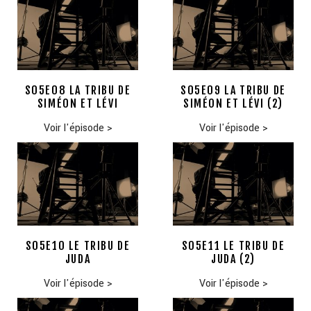
S05E08 LA TRIBU DE
S05E09 LA TRIBU DE
SIMÉON ET LÉVI
SIMÉON ET LÉVI (2)
Voir l'épisode
>
Voir l'épisode
>
S05E10 LE TRIBU DE
S05E11 LE TRIBU DE
JUDA
JUDA (2)
Voir l'épisode
>
Voir l'épisode
>