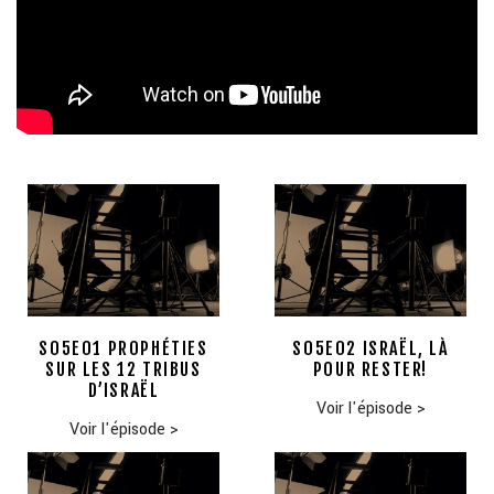
S05E01 PROPHÉTIES
S05E02 ISRAËL, LÀ
SUR LES 12 TRIBUS
POUR RESTER!
D’ISRAËL
Voir l'épisode
>
Voir l'épisode
>