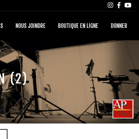
TS
NOUS JOINDRE
BOUTIQUE EN LIGNE
DONNER
N (2)