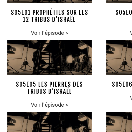
S05E01 PROPHÉTIES SUR LES
S05E0
12 TRIBUS D’ISRAËL
Voir l'épisode
>
S05E05 LES PIERRES DES
S05E06
TRIBUS D’ISRAËL
Voir l'épisode
>