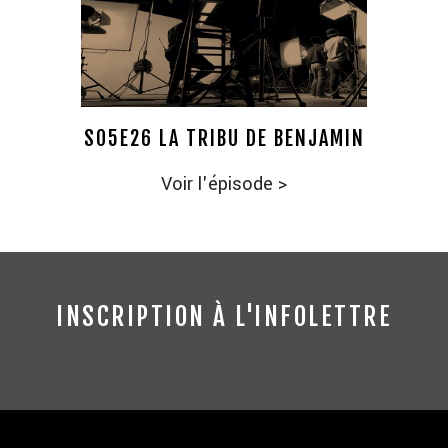
S05E26 LA TRIBU DE BENJAMIN
Voir l'épisode
>
INSCRIPTION À L'INFOLETTRE