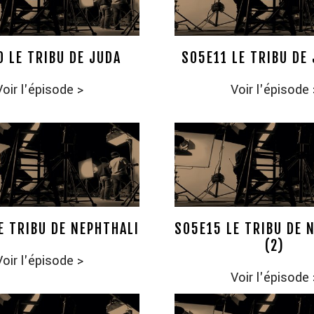
0 LE TRIBU DE JUDA
S05E11 LE TRIBU DE 
Voir l'épisode
>
Voir l'épisode
E TRIBU DE NEPHTHALI
SO5E15 LE TRIBU DE 
(2)
Voir l'épisode
>
Voir l'épisode