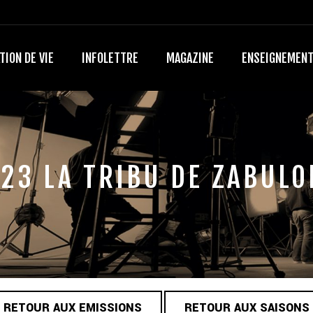
TION DE VIE
INFOLETTRE
MAGAZINE
ENSEIGNEMEN
23 LA TRIBU DE ZABULO
RETOUR AUX EMISSIONS
RETOUR AUX SAISONS