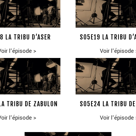
8 LA TRIBU D’ASER
S05E19 LA TRIBU D’
Voir l'épisode
>
Voir l'épisode
LA TRIBU DE ZABULON
S05E24 LA TRIBU D
Voir l'épisode
>
Voir l'épisode