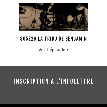
S05E26 LA TRIBU DE BENJAMIN
Voir l'épisode
>
INSCRIPTION À L'INFOLETTRE