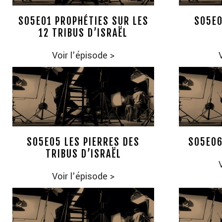
S05E01 PROPHÉTIES SUR LES
S05E0
12 TRIBUS D’ISRAËL
Voir l'épisode
>
S05E05 LES PIERRES DES
S05E06
TRIBUS D’ISRAËL
Voir l'épisode
>