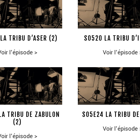
LA TRIBU D’ASER (2)
S0520 LA TRIBU D’
Voir l'épisode
>
Voir l'épisode
LA TRIBU DE ZABULON
S05E24 LA TRIBU D
(2)
Voir l'épisode
Voir l'épisode
>