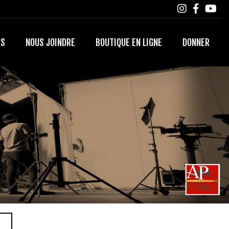
TS
NOUS JOINDRE
BOUTIQUE EN LIGNE
DONNER
N