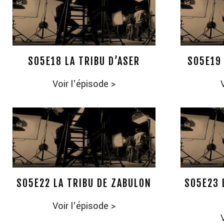
S05E18 LA TRIBU D’ASER
S05E19 
Voir l'épisode
>
S05E22 LA TRIBU DE ZABULON
S05E23 
Voir l'épisode
>