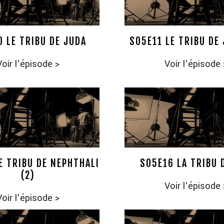
0 LE TRIBU DE JUDA
S05E11 LE TRIBU DE 
Voir l'épisode
>
Voir l'épisode
E TRIBU DE NEPHTHALI
S05E16 LA TRIBU 
(2)
Voir l'épisode
Voir l'épisode
>