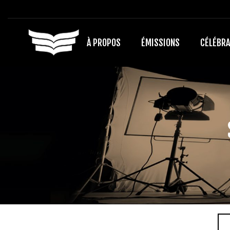
À PROPOS
ÉMISSIONS
CÉLÉBRA