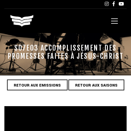
S07E03 ACCOMPLISSEMENT DES
PROMESSES FAITES À JÉSUS-CHRIST
RETOUR AUX EMISSIONS
RETOUR AUX SAISONS