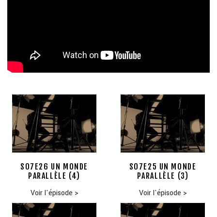
S07E26 UN MONDE
S07E25 UN MONDE
PARALLÈLE (4)
PARALLÈLE (3)
Voir l'épisode
>
Voir l'épisode
>