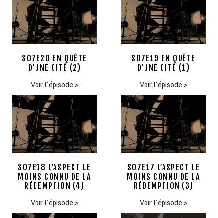
S07E20 EN QUÊTE
S07E19 EN QUÊTE
D’UNE CITÉ (2)
D’UNE CITÉ (1)
Voir l'épisode
>
Voir l'épisode
>
S07E18 L’ASPECT LE
S07E17 L’ASPECT LE
MOINS CONNU DE LA
MOINS CONNU DE LA
RÉDEMPTION (4)
RÉDEMPTION (3)
Voir l'épisode
>
Voir l'épisode
>