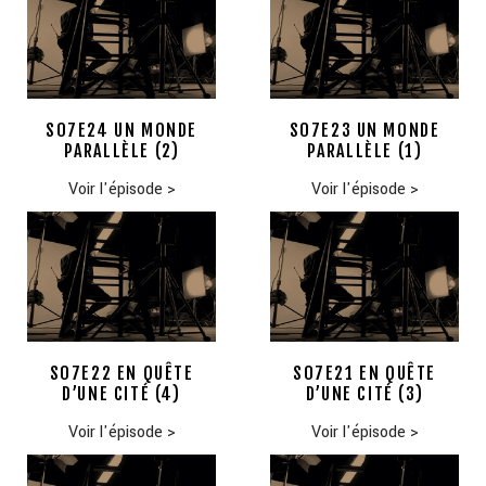
S07E24 UN MONDE
S07E23 UN MONDE
PARALLÈLE (2)
PARALLÈLE (1)
Voir l'épisode
>
Voir l'épisode
>
S07E22 EN QUÊTE
S07E21 EN QUÊTE
D’UNE CITÉ (4)
D’UNE CITÉ (3)
Voir l'épisode
>
Voir l'épisode
>