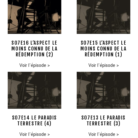
S07E16 L’ASPECT LE
S07E15 L’ASPECT LE
MOINS CONNU DE LA
MOINS CONNU DE LA
RÉDEMPTION (2)
RÉDEMPTION (1)
Voir l'épisode
>
Voir l'épisode
>
S07E14 LE PARADIS
S07E13 LE PARADIS
TERRESTRE (4)
TERRESTRE (3)
Voir l'épisode
>
Voir l'épisode
>