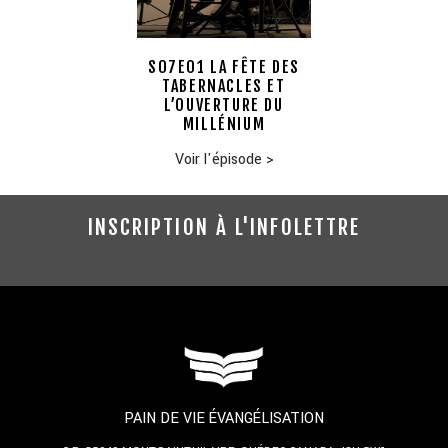
S07E01 LA FÊTE DES
TABERNACLES ET
L’OUVERTURE DU
MILLÉNIUM
Voir l'épisode
>
INSCRIPTION À L'INFOLETTRE
PAIN DE VIE ÉVANGÉLISATION