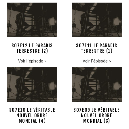
S07E12 LE PARADIS
S07E11 LE PARADIS
TERRESTRE (2)
TERRESTRE (1)
Voir l'épisode
>
Voir l'épisode
>
S07E10 LE VÉRITABLE
S07E09 LE VÉRITABLE
NOUVEL ORDRE
NOUVEL ORDRE
MONDIAL (4)
MONDIAL (3)