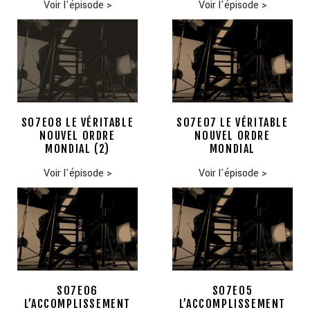
Voir l'épisode
>
Voir l'épisode
>
S07E08 LE VÉRITABLE
S07E07 LE VÉRITABLE
NOUVEL ORDRE
NOUVEL ORDRE
MONDIAL (2)
MONDIAL
Voir l'épisode
>
Voir l'épisode
>
S07E06
S07E05
L’ACCOMPLISSEMENT
L’ACCOMPLISSEMENT