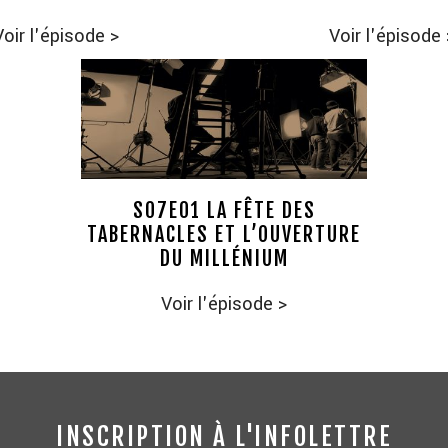
Voir l'épisode
>
Voir l'épisode
S07E01 LA FÊTE DES
TABERNACLES ET L’OUVERTURE
DU MILLÉNIUM
Voir l'épisode
>
INSCRIPTION À L'INFOLETTRE