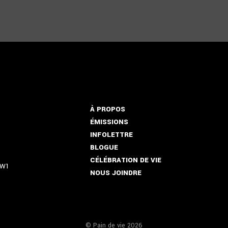
À PROPOS
ÉMISSIONS
INFOLETTRE
BLOGUE
CÉLÉBRATION DE VIE
5W1
NOUS JOINDRE
© Pain de vie 2026