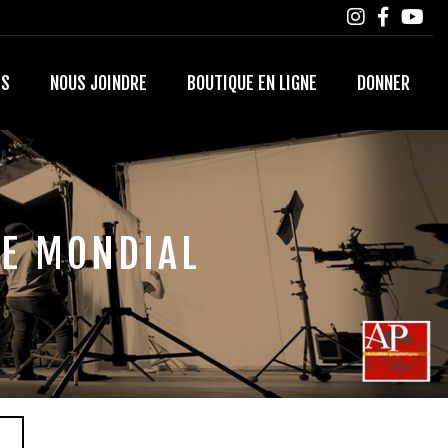
TS
NOUS JOINDRE
BOUTIQUE EN LIGNE
DONNER
RE MONDIAL