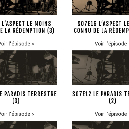
 L’ASPECT LE MOINS
S07E16 L’ASPECT L
E LA RÉDEMPTION (3)
CONNU DE LA RÉDEMP
Voir l'épisode
>
Voir l'épisode
E PARADIS TERRESTRE
S07E12 LE PARADIS 
(3)
(2)
Voir l'épisode
>
Voir l'épisode