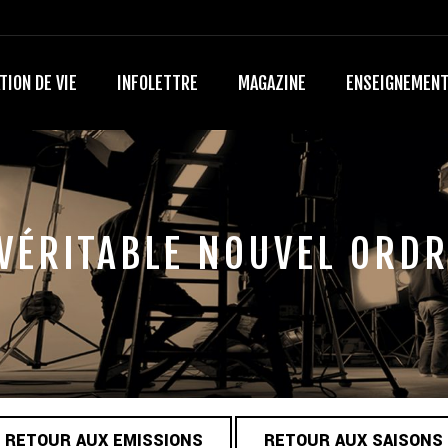
TION DE VIE
INFOLETTRE
MAGAZINE
ENSEIGNEMEN
 VÉRITABLE NOUVEL ORD
RETOUR AUX EMISSIONS
RETOUR AUX SAISONS