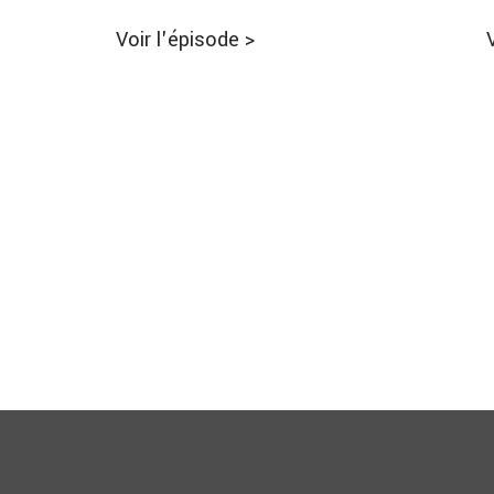
Voir l'épisode
>