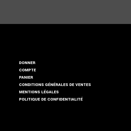
DONNER
COMPTE
PANIER
CONDITIONS GÉNÉRALES DE VENTES
MENTIONS LÉGALES
POLITIQUE DE CONFIDENTIALITÉ