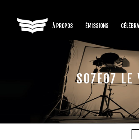
À PROPOS
ÉMISSIONS
CÉLÉBRA
S07E07 LE