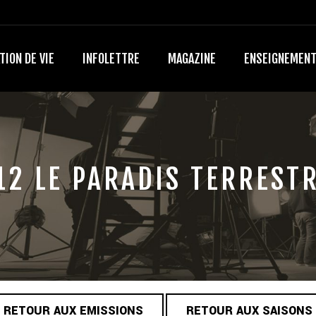
TION DE VIE
INFOLETTRE
MAGAZINE
ENSEIGNEMEN
12 LE PARADIS TERRESTR
RETOUR AUX EMISSIONS
RETOUR AUX SAISONS