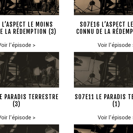
 L’ASPECT LE MOINS
S07E16 L’ASPECT L
E LA RÉDEMPTION (3)
CONNU DE LA RÉDEMP
Voir l'épisode
>
Voir l'épisode
E PARADIS TERRESTRE
S07E11 LE PARADIS 
(3)
(1)
Voir l'épisode
>
Voir l'épisode