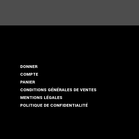
DONNER
COMPTE
PANIER
CONDITIONS GÉNÉRALES DE VENTES
MENTIONS LÉGALES
POLITIQUE DE CONFIDENTIALITÉ