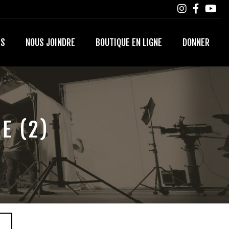
TS
NOUS JOINDRE
BOUTIQUE EN LIGNE
DONNER
E (2)