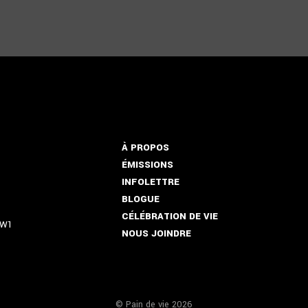
À PROPOS
ÉMISSIONS
INFOLETTRE
BLOGUE
CÉLÉBRATION DE VIE
5W1
NOUS JOINDRE
© Pain de vie 2026