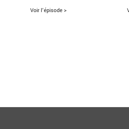
Voir l'épisode
>