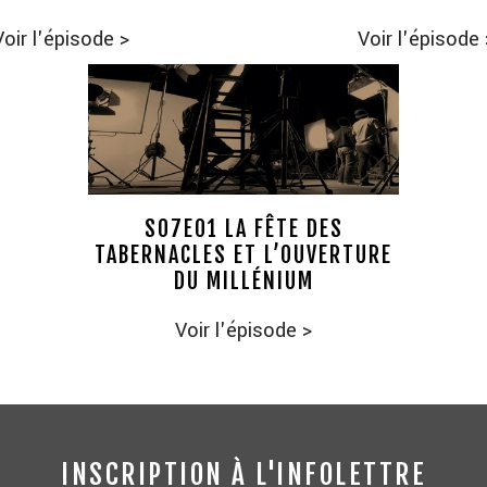
Voir l'épisode
>
Voir l'épisode
S07E01 LA FÊTE DES
TABERNACLES ET L’OUVERTURE
DU MILLÉNIUM
Voir l'épisode
>
INSCRIPTION À L'INFOLETTRE