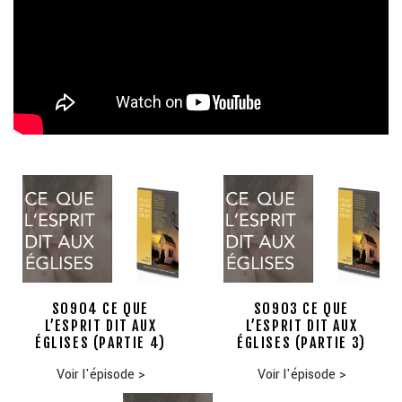
S0904 CE QUE
S0903 CE QUE
L’ESPRIT DIT AUX
L’ESPRIT DIT AUX
ÉGLISES (PARTIE 4)
ÉGLISES (PARTIE 3)
Voir l'épisode
>
Voir l'épisode
>