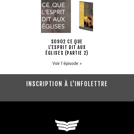
S0902 CE QUE
L’ESPRIT DIT AUX
ÉGLISES (PARTIE 2)
Voir l'épisode
>
INSCRIPTION À L'INFOLETTRE