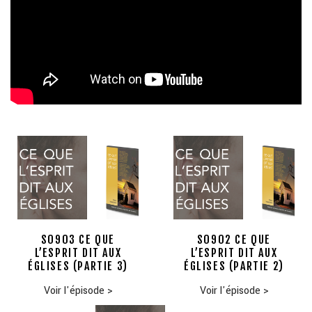
S0903 CE QUE
S0902 CE QUE
L’ESPRIT DIT AUX
L’ESPRIT DIT AUX
ÉGLISES (PARTIE 3)
ÉGLISES (PARTIE 2)
Voir l'épisode
>
Voir l'épisode
>