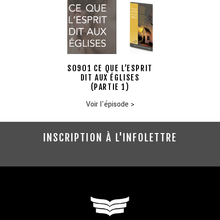
S0901 CE QUE L’ESPRIT
DIT AUX ÉGLISES
(PARTIE 1)
Voir l'épisode
>
INSCRIPTION À L'INFOLETTRE