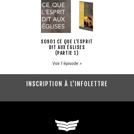
S0901 CE QUE L’ESPRIT
DIT AUX ÉGLISES
(PARTIE 1)
Voir l'épisode
>
INSCRIPTION À L'INFOLETTRE