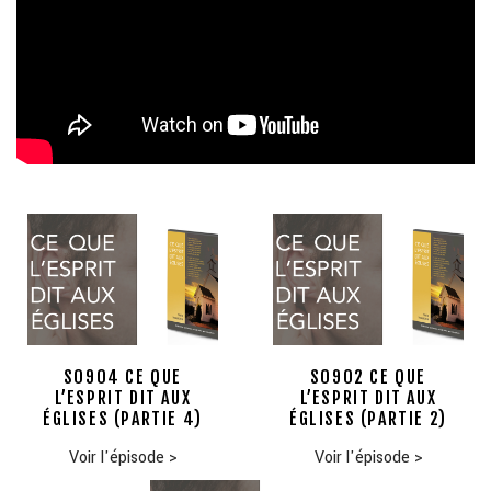
S0904 CE QUE
S0902 CE QUE
L’ESPRIT DIT AUX
L’ESPRIT DIT AUX
ÉGLISES (PARTIE 4)
ÉGLISES (PARTIE 2)
Voir l'épisode
>
Voir l'épisode
>