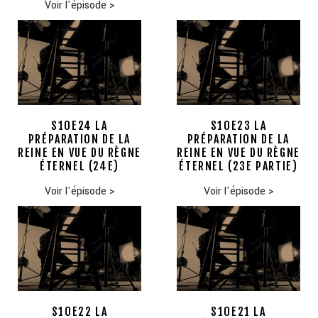
Voir l'épisode
>
S10E24 LA
S10E23 LA
PRÉPARATION DE LA
PRÉPARATION DE LA
REINE EN VUE DU RÈGNE
REINE EN VUE DU RÈGNE
ÉTERNEL (24E)
ÉTERNEL (23E PARTIE)
Voir l'épisode
>
Voir l'épisode
>
S10E22 LA
S10E21 LA