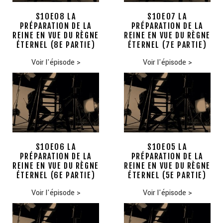
S10E08 LA
S10E07 LA
PRÉPARATION DE LA
PRÉPARATION DE LA
REINE EN VUE DU RÈGNE
REINE EN VUE DU RÈGNE
ÉTERNEL (8E PARTIE)
ÉTERNEL (7E PARTIE)
Voir l'épisode
>
Voir l'épisode
>
S10E06 LA
S10E05 LA
PRÉPARATION DE LA
PRÉPARATION DE LA
REINE EN VUE DU RÈGNE
REINE EN VUE DU RÈGNE
ÉTERNEL (6E PARTIE)
ÉTERNEL (5E PARTIE)
Voir l'épisode
>
Voir l'épisode
>