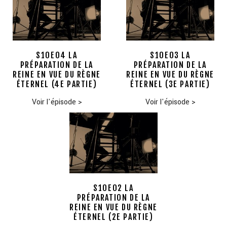
S10E04 LA
S10E03 LA
PRÉPARATION DE LA
PRÉPARATION DE LA
REINE EN VUE DU RÈGNE
REINE EN VUE DU RÈGNE
ÉTERNEL (4E PARTIE)
ÉTERNEL (3E PARTIE)
Voir l'épisode
>
Voir l'épisode
>
S10E02 LA
PRÉPARATION DE LA
REINE EN VUE DU RÈGNE
ÉTERNEL (2E PARTIE)