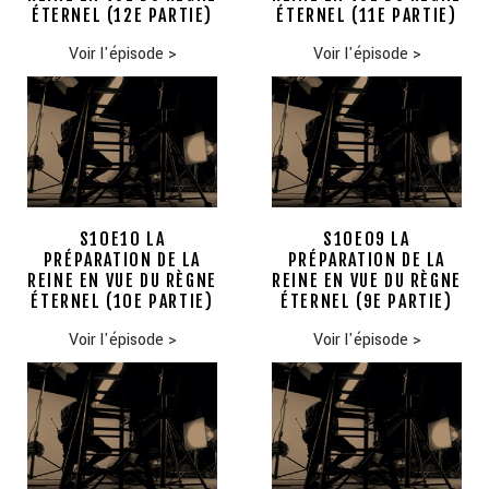
ÉTERNEL (12E PARTIE)
ÉTERNEL (11E PARTIE)
Voir l'épisode
>
Voir l'épisode
>
S10E10 LA
S10E09 LA
PRÉPARATION DE LA
PRÉPARATION DE LA
REINE EN VUE DU RÈGNE
REINE EN VUE DU RÈGNE
ÉTERNEL (10E PARTIE)
ÉTERNEL (9E PARTIE)
Voir l'épisode
>
Voir l'épisode
>