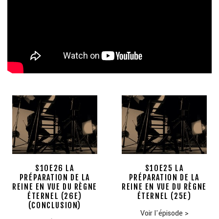
S10E26 LA
S10E25 LA
PRÉPARATION DE LA
PRÉPARATION DE LA
REINE EN VUE DU RÈGNE
REINE EN VUE DU RÈGNE
ÉTERNEL (26E)
ÉTERNEL (25E)
(CONCLUSION)
Voir l'épisode
>