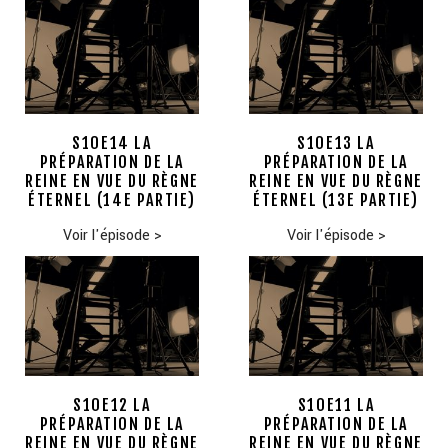
S10E14 LA
S10E13 LA
PRÉPARATION DE LA
PRÉPARATION DE LA
REINE EN VUE DU RÈGNE
REINE EN VUE DU RÈGNE
ÉTERNEL (14E PARTIE)
ÉTERNEL (13E PARTIE)
Voir l'épisode
>
Voir l'épisode
>
S10E12 LA
S10E11 LA
PRÉPARATION DE LA
PRÉPARATION DE LA
REINE EN VUE DU RÈGNE
REINE EN VUE DU RÈGNE