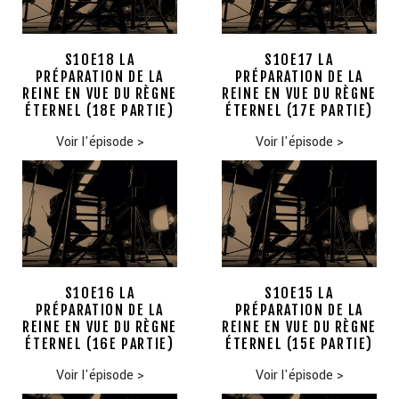
S10E18 LA
S10E17 LA
PRÉPARATION DE LA
PRÉPARATION DE LA
REINE EN VUE DU RÈGNE
REINE EN VUE DU RÈGNE
ÉTERNEL (18E PARTIE)
ÉTERNEL (17E PARTIE)
Voir l'épisode
>
Voir l'épisode
>
S10E16 LA
S10E15 LA
PRÉPARATION DE LA
PRÉPARATION DE LA
REINE EN VUE DU RÈGNE
REINE EN VUE DU RÈGNE
ÉTERNEL (16E PARTIE)
ÉTERNEL (15E PARTIE)
Voir l'épisode
>
Voir l'épisode
>