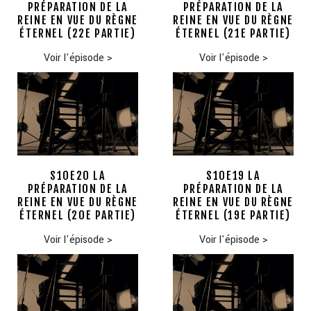
PRÉPARATION DE LA
PRÉPARATION DE LA
REINE EN VUE DU RÈGNE
REINE EN VUE DU RÈGNE
ÉTERNEL (22E PARTIE)
ÉTERNEL (21E PARTIE)
Voir l'épisode
>
Voir l'épisode
>
S10E20 LA
S10E19 LA
PRÉPARATION DE LA
PRÉPARATION DE LA
REINE EN VUE DU RÈGNE
REINE EN VUE DU RÈGNE
ÉTERNEL (20E PARTIE)
ÉTERNEL (19E PARTIE)
Voir l'épisode
>
Voir l'épisode
>