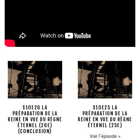
S10E26 LA
S10E25 LA
PRÉPARATION DE LA
PRÉPARATION DE LA
REINE EN VUE DU RÈGNE
REINE EN VUE DU RÈGNE
ÉTERNEL (26E)
ÉTERNEL (25E)
(CONCLUSION)
Voir l'épisode
>