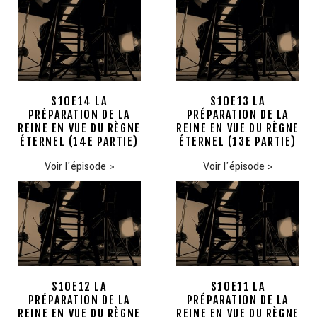
S10E14 LA
S10E13 LA
PRÉPARATION DE LA
PRÉPARATION DE LA
REINE EN VUE DU RÈGNE
REINE EN VUE DU RÈGNE
ÉTERNEL (14E PARTIE)
ÉTERNEL (13E PARTIE)
Voir l'épisode
>
Voir l'épisode
>
S10E12 LA
S10E11 LA
PRÉPARATION DE LA
PRÉPARATION DE LA
REINE EN VUE DU RÈGNE
REINE EN VUE DU RÈGNE