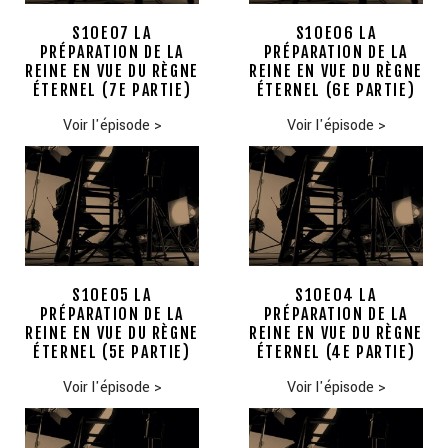
S10E07 LA
S10E06 LA
PRÉPARATION DE LA
PRÉPARATION DE LA
REINE EN VUE DU RÈGNE
REINE EN VUE DU RÈGNE
ÉTERNEL (7E PARTIE)
ÉTERNEL (6E PARTIE)
Voir l'épisode
>
Voir l'épisode
>
S10E05 LA
S10E04 LA
PRÉPARATION DE LA
PRÉPARATION DE LA
REINE EN VUE DU RÈGNE
REINE EN VUE DU RÈGNE
ÉTERNEL (5E PARTIE)
ÉTERNEL (4E PARTIE)
Voir l'épisode
>
Voir l'épisode
>