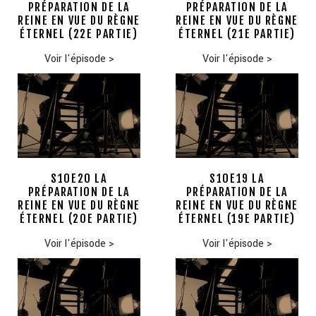
PRÉPARATION DE LA
PRÉPARATION DE LA
REINE EN VUE DU RÈGNE
REINE EN VUE DU RÈGNE
ÉTERNEL (22E PARTIE)
ÉTERNEL (21E PARTIE)
Voir l'épisode
>
Voir l'épisode
>
S10E20 LA
S10E19 LA
PRÉPARATION DE LA
PRÉPARATION DE LA
REINE EN VUE DU RÈGNE
REINE EN VUE DU RÈGNE
ÉTERNEL (20E PARTIE)
ÉTERNEL (19E PARTIE)
Voir l'épisode
>
Voir l'épisode
>