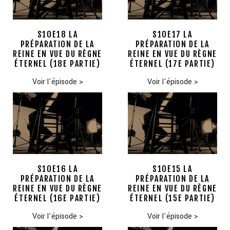
S10E18 LA
S10E17 LA
PRÉPARATION DE LA
PRÉPARATION DE LA
REINE EN VUE DU RÈGNE
REINE EN VUE DU RÈGNE
ÉTERNEL (18E PARTIE)
ÉTERNEL (17E PARTIE)
Voir l'épisode
>
Voir l'épisode
>
S10E16 LA
S10E15 LA
PRÉPARATION DE LA
PRÉPARATION DE LA
REINE EN VUE DU RÈGNE
REINE EN VUE DU RÈGNE
ÉTERNEL (16E PARTIE)
ÉTERNEL (15E PARTIE)
Voir l'épisode
>
Voir l'épisode
>