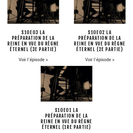
S10E03 LA
S10E02 LA
PRÉPARATION DE LA
PRÉPARATION DE LA
REINE EN VUE DU RÈGNE
REINE EN VUE DU RÈGNE
ÉTERNEL (3E PARTIE)
ÉTERNEL (2E PARTIE)
Voir l'épisode
>
Voir l'épisode
>
S10E01 LA
PRÉPARATION DE LA
REINE EN VUE DU RÈGNE
ÉTERNEL (1RE PARTIE)