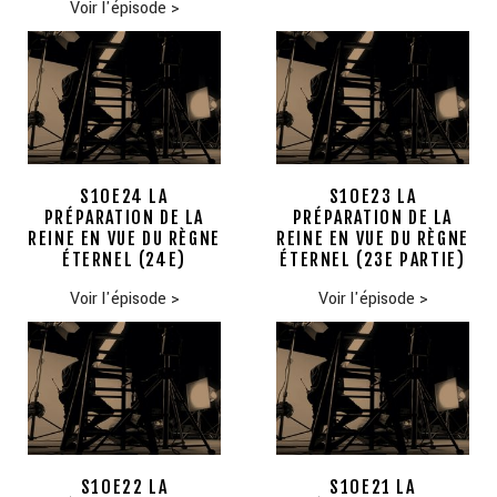
Voir l'épisode
>
S10E24 LA
S10E23 LA
PRÉPARATION DE LA
PRÉPARATION DE LA
REINE EN VUE DU RÈGNE
REINE EN VUE DU RÈGNE
ÉTERNEL (24E)
ÉTERNEL (23E PARTIE)
Voir l'épisode
>
Voir l'épisode
>
S10E22 LA
S10E21 LA