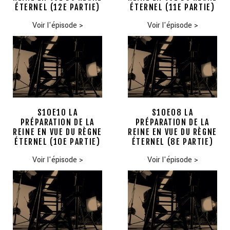
ÉTERNEL (12E PARTIE)
ÉTERNEL (11E PARTIE)
Voir l'épisode
>
Voir l'épisode
>
S10E10 LA
S10E08 LA
PRÉPARATION DE LA
PRÉPARATION DE LA
REINE EN VUE DU RÈGNE
REINE EN VUE DU RÈGNE
ÉTERNEL (10E PARTIE)
ÉTERNEL (8E PARTIE)
Voir l'épisode
>
Voir l'épisode
>