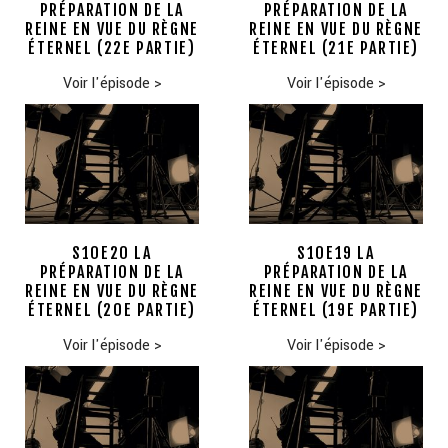
PRÉPARATION DE LA
PRÉPARATION DE LA
REINE EN VUE DU RÈGNE
REINE EN VUE DU RÈGNE
ÉTERNEL (22E PARTIE)
ÉTERNEL (21E PARTIE)
Voir l'épisode
>
Voir l'épisode
>
S10E20 LA
S10E19 LA
PRÉPARATION DE LA
PRÉPARATION DE LA
REINE EN VUE DU RÈGNE
REINE EN VUE DU RÈGNE
ÉTERNEL (20E PARTIE)
ÉTERNEL (19E PARTIE)
Voir l'épisode
>
Voir l'épisode
>