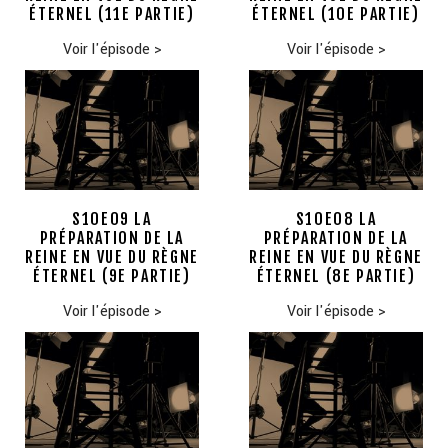
ÉTERNEL (11E PARTIE)
ÉTERNEL (10E PARTIE)
Voir l'épisode
>
Voir l'épisode
>
S10E09 LA
S10E08 LA
PRÉPARATION DE LA
PRÉPARATION DE LA
REINE EN VUE DU RÈGNE
REINE EN VUE DU RÈGNE
ÉTERNEL (9E PARTIE)
ÉTERNEL (8E PARTIE)
Voir l'épisode
>
Voir l'épisode
>