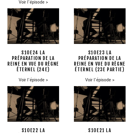
Voir l'épisode
>
S10E24 LA
S10E23 LA
PRÉPARATION DE LA
PRÉPARATION DE LA
REINE EN VUE DU RÈGNE
REINE EN VUE DU RÈGNE
ÉTERNEL (24E)
ÉTERNEL (23E PARTIE)
Voir l'épisode
>
Voir l'épisode
>
S10E22 LA
S10E21 LA