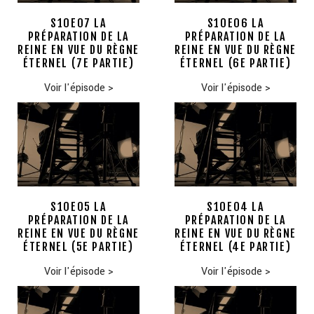
S10E07 LA
S10E06 LA
PRÉPARATION DE LA
PRÉPARATION DE LA
REINE EN VUE DU RÈGNE
REINE EN VUE DU RÈGNE
ÉTERNEL (7E PARTIE)
ÉTERNEL (6E PARTIE)
Voir l'épisode
>
Voir l'épisode
>
S10E05 LA
S10E04 LA
PRÉPARATION DE LA
PRÉPARATION DE LA
REINE EN VUE DU RÈGNE
REINE EN VUE DU RÈGNE
ÉTERNEL (5E PARTIE)
ÉTERNEL (4E PARTIE)
Voir l'épisode
>
Voir l'épisode
>