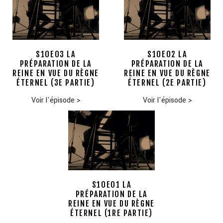
S10E03 LA
S10E02 LA
PRÉPARATION DE LA
PRÉPARATION DE LA
REINE EN VUE DU RÈGNE
REINE EN VUE DU RÈGNE
ÉTERNEL (3E PARTIE)
ÉTERNEL (2E PARTIE)
Voir l'épisode
>
Voir l'épisode
>
S10E01 LA
PRÉPARATION DE LA
REINE EN VUE DU RÈGNE
ÉTERNEL (1RE PARTIE)