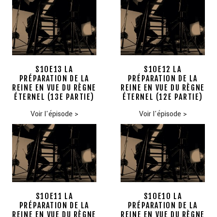
S10E13 LA
S10E12 LA
PRÉPARATION DE LA
PRÉPARATION DE LA
REINE EN VUE DU RÈGNE
REINE EN VUE DU RÈGNE
ÉTERNEL (13E PARTIE)
ÉTERNEL (12E PARTIE)
Voir l'épisode
>
Voir l'épisode
>
S10E11 LA
S10E10 LA
PRÉPARATION DE LA
PRÉPARATION DE LA
REINE EN VUE DU RÈGNE
REINE EN VUE DU RÈGNE