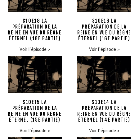
S10E18 LA
S10E16 LA
PRÉPARATION DE LA
PRÉPARATION DE LA
REINE EN VUE DU RÈGNE
REINE EN VUE DU RÈGNE
ÉTERNEL (18E PARTIE)
ÉTERNEL (16E PARTIE)
Voir l'épisode
>
Voir l'épisode
>
S10E15 LA
S10E14 LA
PRÉPARATION DE LA
PRÉPARATION DE LA
REINE EN VUE DU RÈGNE
REINE EN VUE DU RÈGNE
ÉTERNEL (15E PARTIE)
ÉTERNEL (14E PARTIE)
Voir l'épisode
>
Voir l'épisode
>