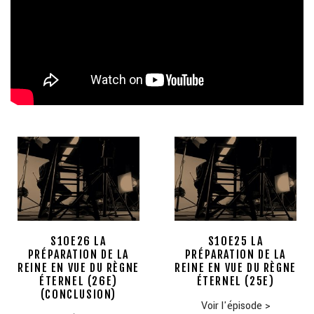
S10E26 LA
S10E25 LA
PRÉPARATION DE LA
PRÉPARATION DE LA
REINE EN VUE DU RÈGNE
REINE EN VUE DU RÈGNE
ÉTERNEL (26E)
ÉTERNEL (25E)
(CONCLUSION)
Voir l'épisode
>