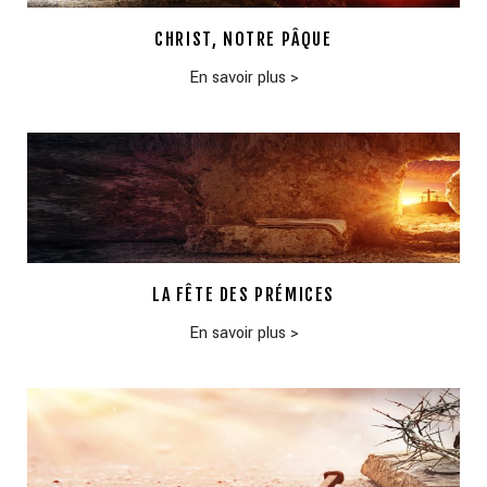
CHRIST, NOTRE PÂQUE
En savoir plus
>
LA FÊTE DES PRÉMICES
En savoir plus
>