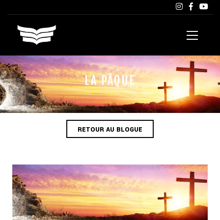
LA PÂQUE
RETOUR AU BLOGUE