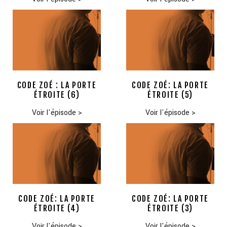
CODE ZOÉ : LA PORTE
CODE ZOÉ: LA PORTE
ÉTROITE (6)
ÉTROITE (5)
Voir l'épisode
>
Voir l'épisode
>
CODE ZOÉ: LA PORTE
CODE ZOÉ: LA PORTE
ÉTROITE (4)
ÉTROITE (3)
Voir l'épisode
>
Voir l'épisode
>