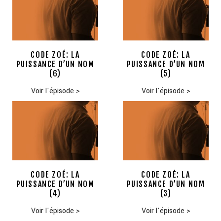
CODE ZOÉ: LA
CODE ZOÉ: LA
PUISSANCE D’UN NOM
PUISSANCE D’UN NOM
(6)
(5)
Voir l'épisode
>
Voir l'épisode
>
CODE ZOÉ: LA
CODE ZOÉ: LA
PUISSANCE D’UN NOM
PUISSANCE D’UN NOM
(4)
(3)
Voir l'épisode
>
Voir l'épisode
>