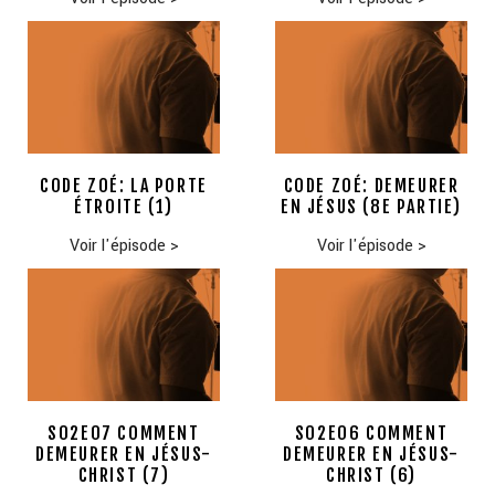
CODE ZOÉ: LA PORTE
CODE ZOÉ: DEMEURER
ÉTROITE (1)
EN JÉSUS (8E PARTIE)
Voir l'épisode
>
Voir l'épisode
>
S02E07 COMMENT
S02E06 COMMENT
DEMEURER EN JÉSUS-
DEMEURER EN JÉSUS-
CHRIST (7)
CHRIST (6)