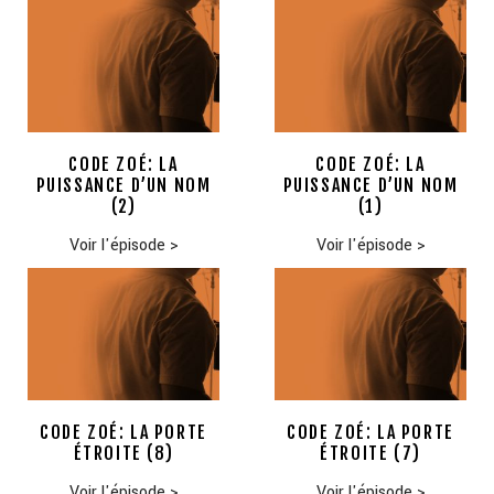
CODE ZOÉ: LA
CODE ZOÉ: LA
PUISSANCE D’UN NOM
PUISSANCE D’UN NOM
(2)
(1)
Voir l'épisode
>
Voir l'épisode
>
CODE ZOÉ: LA PORTE
CODE ZOÉ: LA PORTE
ÉTROITE (8)
ÉTROITE (7)
Voir l'épisode
>
Voir l'épisode
>