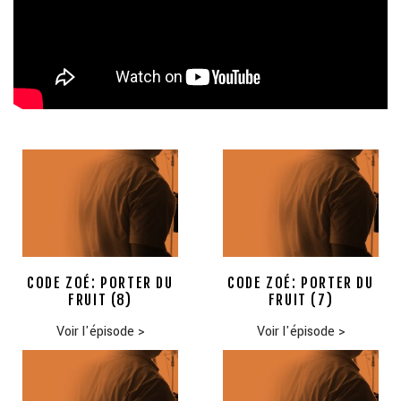
CODE ZOÉ: PORTER DU
CODE ZOÉ: PORTER DU
FRUIT (8)
FRUIT (7)
Voir l'épisode
>
Voir l'épisode
>