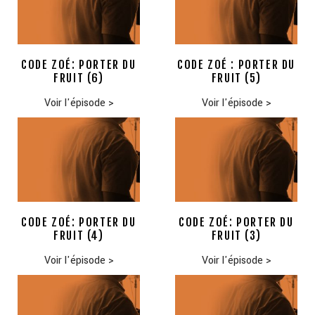
CODE ZOÉ: PORTER DU
CODE ZOÉ : PORTER DU
FRUIT (6)
FRUIT (5)
Voir l'épisode
>
Voir l'épisode
>
CODE ZOÉ: PORTER DU
CODE ZOÉ: PORTER DU
FRUIT (4)
FRUIT (3)
Voir l'épisode
>
Voir l'épisode
>