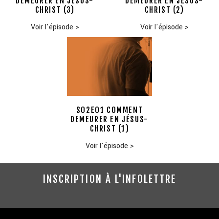
DEMEURER EN JÉSUS-
DEMEURER EN JÉSUS-
CHRIST (3)
CHRIST (2)
Voir l'épisode
>
Voir l'épisode
>
S02E01 COMMENT
DEMEURER EN JÉSUS-
CHRIST (1)
Voir l'épisode
>
INSCRIPTION À L'INFOLETTRE