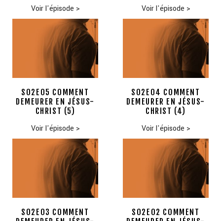
Voir l'épisode
>
Voir l'épisode
>
S02E05 COMMENT
S02E04 COMMENT
DEMEURER EN JÉSUS-
DEMEURER EN JÉSUS-
CHRIST (5)
CHRIST (4)
Voir l'épisode
>
Voir l'épisode
>
S02E03 COMMENT
S02E02 COMMENT