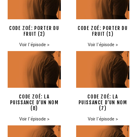
CODE ZOÉ: PORTER DU
CODE ZOÉ: PORTER DU
FRUIT (2)
FRUIT (1)
Voir l'épisode
>
Voir l'épisode
>
CODE ZOÉ: LA
CODE ZOÉ: LA
PUISSANCE D’UN NOM
PUISSANCE D’UN NOM
(8)
(7)
Voir l'épisode
>
Voir l'épisode
>