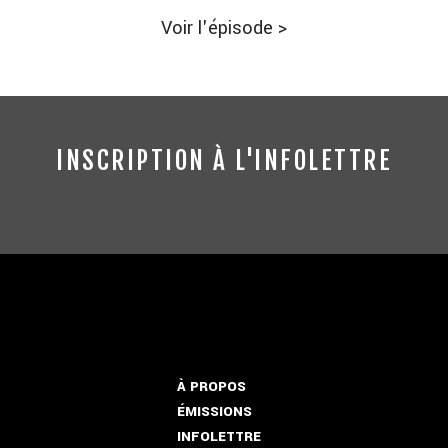
Voir l'épisode
>
INSCRIPTION À L'INFOLETTRE
À PROPOS
ÉMISSIONS
INFOLETTRE