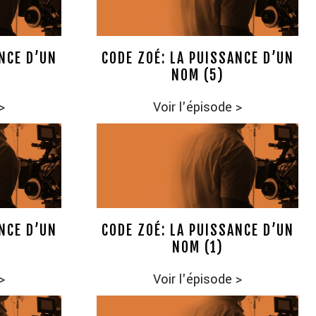
NCE D’UN
CODE ZOÉ: LA PUISSANCE D’UN
NOM (5)
>
Voir l'épisode
>
NCE D’UN
CODE ZOÉ: LA PUISSANCE D’UN
NOM (1)
>
Voir l'épisode
>