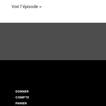
Voir l'épisode
>
DONNER
COMPTE
PANIER