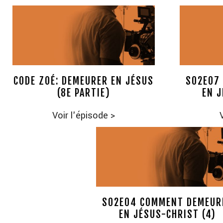
CODE ZOÉ: DEMEURER EN JÉSUS
S02E07
(8E PARTIE)
EN J
Voir l'épisode
>
S02E04 COMMENT DEMEUR
EN JÉSUS-CHRIST (4)