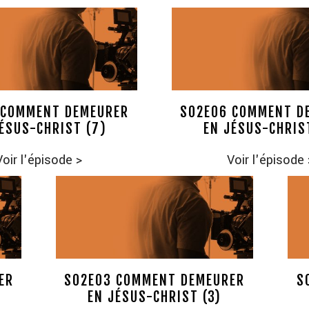
 COMMENT DEMEURER
S02E06 COMMENT D
ÉSUS-CHRIST (7)
EN JÉSUS-CHRIS
Voir l'épisode
>
Voir l'épisode
ER
S02E03 COMMENT DEMEURER
S
EN JÉSUS-CHRIST (3)