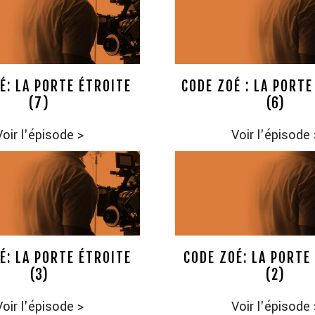
É: LA PORTE ÉTROITE
CODE ZOÉ : LA PORTE
(7)
(6)
Voir l'épisode
>
Voir l'épisode
É: LA PORTE ÉTROITE
CODE ZOÉ: LA PORTE
(3)
(2)
Voir l'épisode
>
Voir l'épisode