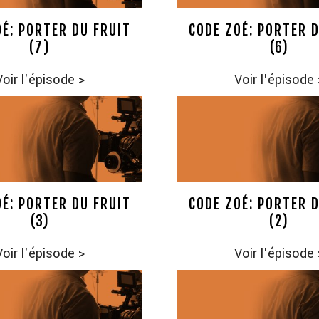
É: PORTER DU FRUIT
CODE ZOÉ: PORTER 
(7)
(6)
Voir l'épisode
>
Voir l'épisode
É: PORTER DU FRUIT
CODE ZOÉ: PORTER 
(3)
(2)
Voir l'épisode
>
Voir l'épisode