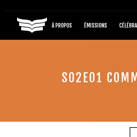
À PROPOS
ÉMISSIONS
CÉLÉBRA
S02E01 COMM