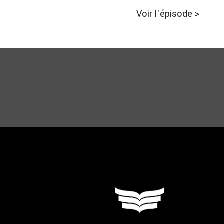
Voir l'épisode
>