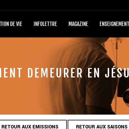
TION DE VIE
INFOLETTRE
MAGAZINE
ENSEIGNEMEN
ENT DEMEURER EN JÉSU
RETOUR AUX EMISSIONS
RETOUR AUX SAISONS