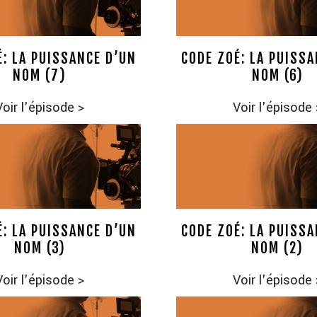
É: LA PUISSANCE D’UN
CODE ZOÉ: LA PUISSA
NOM (7)
NOM (6)
Voir l'épisode
>
Voir l'épisode
É: LA PUISSANCE D’UN
CODE ZOÉ: LA PUISSA
NOM (3)
NOM (2)
Voir l'épisode
>
Voir l'épisode