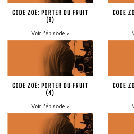
CODE ZOÉ: PORTER DU FRUIT
CODE ZO
(8)
Voir l'épisode
>
CODE ZOÉ: PORTER DU FRUIT
CODE ZO
(4)
Voir l'épisode
>