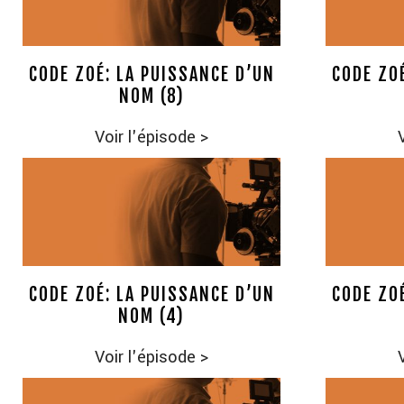
CODE ZOÉ: LA PUISSANCE D’UN
CODE ZO
NOM (8)
Voir l'épisode
>
CODE ZOÉ: LA PUISSANCE D’UN
CODE ZO
NOM (4)
Voir l'épisode
>