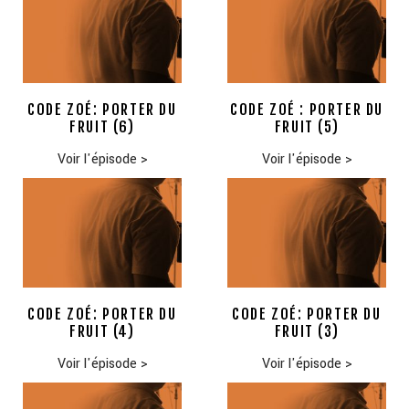
CODE ZOÉ: PORTER DU
CODE ZOÉ : PORTER DU
FRUIT (6)
FRUIT (5)
Voir l'épisode
>
Voir l'épisode
>
CODE ZOÉ: PORTER DU
CODE ZOÉ: PORTER DU
FRUIT (4)
FRUIT (3)
Voir l'épisode
>
Voir l'épisode
>