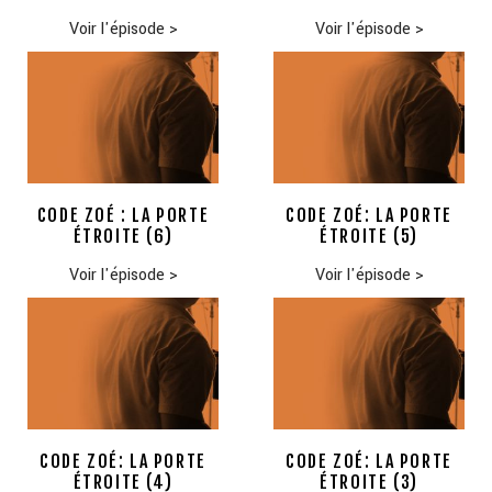
Voir l'épisode
>
Voir l'épisode
>
CODE ZOÉ : LA PORTE
CODE ZOÉ: LA PORTE
ÉTROITE (6)
ÉTROITE (5)
Voir l'épisode
>
Voir l'épisode
>
CODE ZOÉ: LA PORTE
CODE ZOÉ: LA PORTE
ÉTROITE (4)
ÉTROITE (3)