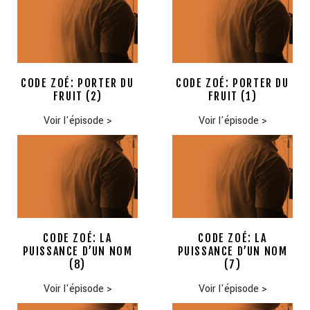
CODE ZOÉ: PORTER DU
CODE ZOÉ: PORTER DU
FRUIT (2)
FRUIT (1)
Voir l'épisode
>
Voir l'épisode
>
CODE ZOÉ: LA
CODE ZOÉ: LA
PUISSANCE D’UN NOM
PUISSANCE D’UN NOM
(8)
(7)
Voir l'épisode
>
Voir l'épisode
>