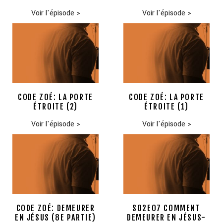
Voir l'épisode
>
Voir l'épisode
>
CODE ZOÉ: LA PORTE
CODE ZOÉ: LA PORTE
ÉTROITE (2)
ÉTROITE (1)
Voir l'épisode
>
Voir l'épisode
>
CODE ZOÉ: DEMEURER
S02E07 COMMENT
EN JÉSUS (8E PARTIE)
DEMEURER EN JÉSUS-