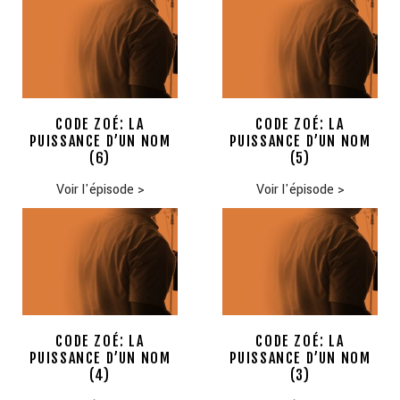
CODE ZOÉ: LA
CODE ZOÉ: LA
PUISSANCE D’UN NOM
PUISSANCE D’UN NOM
(6)
(5)
Voir l'épisode
>
Voir l'épisode
>
CODE ZOÉ: LA
CODE ZOÉ: LA
PUISSANCE D’UN NOM
PUISSANCE D’UN NOM
(4)
(3)