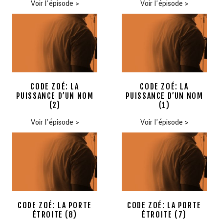
Voir l'épisode
>
Voir l'épisode
>
CODE ZOÉ: LA
CODE ZOÉ: LA
PUISSANCE D’UN NOM
PUISSANCE D’UN NOM
(2)
(1)
Voir l'épisode
>
Voir l'épisode
>
CODE ZOÉ: LA PORTE
CODE ZOÉ: LA PORTE
ÉTROITE (8)
ÉTROITE (7)