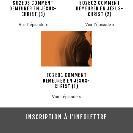
S02E03 COMMENT
S02E02 COMMENT
DEMEURER EN JÉSUS-
DEMEURER EN JÉSUS-
CHRIST (3)
CHRIST (2)
Voir l'épisode
>
Voir l'épisode
>
S02E01 COMMENT
DEMEURER EN JÉSUS-
CHRIST (1)
Voir l'épisode
>
INSCRIPTION À L'INFOLETTRE