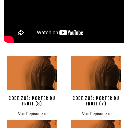
CODE ZOÉ: PORTER DU
CODE ZOÉ: PORTER DU
FRUIT (8)
FRUIT (7)
Voir l'épisode
>
Voir l'épisode
>