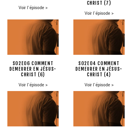
CHRIST (7)
Voir l'épisode
>
Voir l'épisode
>
S02E06 COMMENT
S02E04 COMMENT
DEMEURER EN JÉSUS-
DEMEURER EN JÉSUS-
CHRIST (6)
CHRIST (4)
Voir l'épisode
>
Voir l'épisode
>