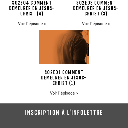
S02E04 COMMENT
S02E03 COMMENT
DEMEURER EN JÉSUS-
DEMEURER EN JÉSUS-
CHRIST (4)
CHRIST (3)
Voir l'épisode
>
Voir l'épisode
>
S02E01 COMMENT
DEMEURER EN JÉSUS-
CHRIST (1)
Voir l'épisode
>
INSCRIPTION À L'INFOLETTRE