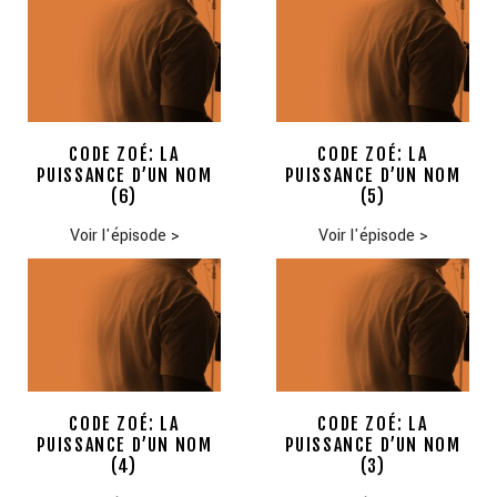
CODE ZOÉ: LA
CODE ZOÉ: LA
PUISSANCE D’UN NOM
PUISSANCE D’UN NOM
(6)
(5)
Voir l'épisode
>
Voir l'épisode
>
CODE ZOÉ: LA
CODE ZOÉ: LA
PUISSANCE D’UN NOM
PUISSANCE D’UN NOM
(4)
(3)