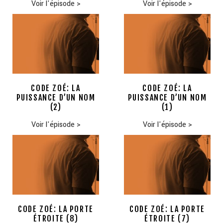
Voir l'épisode
>
Voir l'épisode
>
CODE ZOÉ: LA
CODE ZOÉ: LA
PUISSANCE D’UN NOM
PUISSANCE D’UN NOM
(2)
(1)
Voir l'épisode
>
Voir l'épisode
>
CODE ZOÉ: LA PORTE
CODE ZOÉ: LA PORTE
ÉTROITE (8)
ÉTROITE (7)