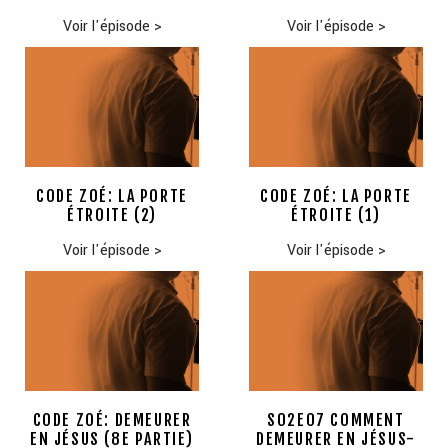
Voir l'épisode
>
Voir l'épisode
>
CODE ZOÉ: LA PORTE
CODE ZOÉ: LA PORTE
ÉTROITE (2)
ÉTROITE (1)
Voir l'épisode
>
Voir l'épisode
>
CODE ZOÉ: DEMEURER
S02E07 COMMENT
EN JÉSUS (8E PARTIE)
DEMEURER EN JÉSUS-