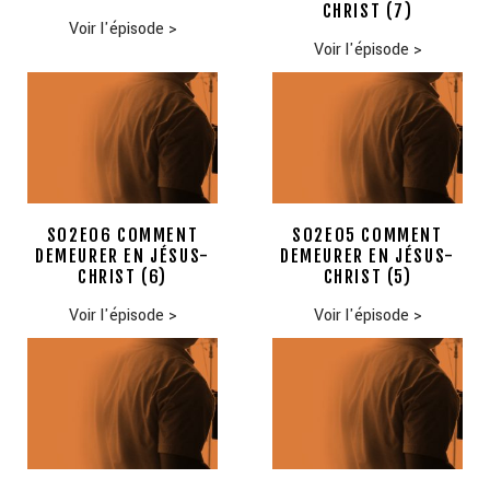
CHRIST (7)
Voir l'épisode
>
Voir l'épisode
>
S02E06 COMMENT
S02E05 COMMENT
DEMEURER EN JÉSUS-
DEMEURER EN JÉSUS-
CHRIST (6)
CHRIST (5)
Voir l'épisode
>
Voir l'épisode
>