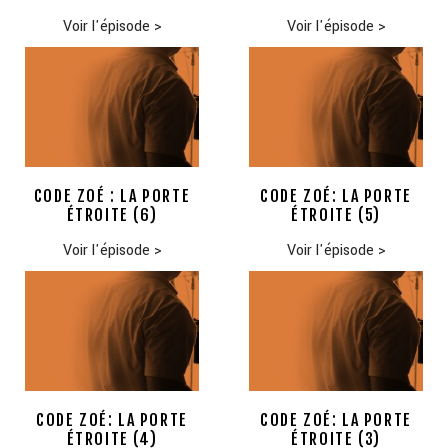
Voir l'épisode
>
Voir l'épisode
>
CODE ZOÉ : LA PORTE
CODE ZOÉ: LA PORTE
ÉTROITE (6)
ÉTROITE (5)
Voir l'épisode
>
Voir l'épisode
>
CODE ZOÉ: LA PORTE
CODE ZOÉ: LA PORTE
ÉTROITE (4)
ÉTROITE (3)