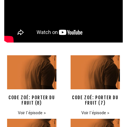
CODE ZOÉ: PORTER DU
CODE ZOÉ: PORTER DU
FRUIT (8)
FRUIT (7)
Voir l'épisode
>
Voir l'épisode
>