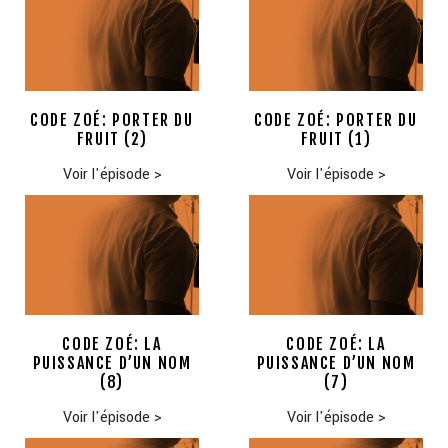
CODE ZOÉ: PORTER DU
CODE ZOÉ: PORTER DU
FRUIT (2)
FRUIT (1)
Voir l'épisode
>
Voir l'épisode
>
CODE ZOÉ: LA
CODE ZOÉ: LA
PUISSANCE D’UN NOM
PUISSANCE D’UN NOM
(8)
(7)
Voir l'épisode
>
Voir l'épisode
>