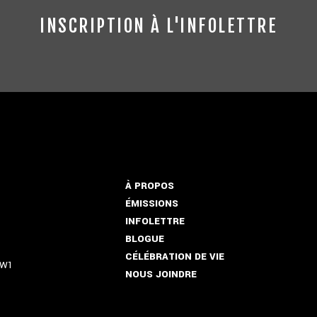
INSCRIPTION À L'INFOLETTRE
À PROPOS
ÉMISSIONS
INFOLETTRE
BLOGUE
CÉLÉBRATION DE VIE
5W1
NOUS JOINDRE