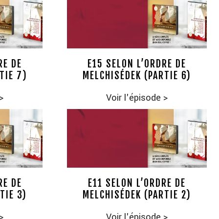
RE DE
E15 SELON L’ORDRE DE
TIE 7)
MELCHISÉDEK (PARTIE 6)
>
Voir l'épisode
>
RE DE
E11 SELON L’ORDRE DE
TIE 3)
MELCHISÉDEK (PARTIE 2)
>
Voir l'épisode
>