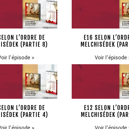
SELON L’ORDRE DE
E16 SELON L’ORD
ISÉDEK (PARTIE 8)
MELCHISÉDEK (PAR
Voir l'épisode
>
Voir l'épisode
SELON L’ORDRE DE
E12 SELON L’ORD
ISÉDEK (PARTIE 4)
MELCHISÉDEK (PAR
Voir l'épisode
>
Voir l'épisode