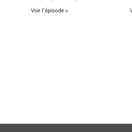
Voir l'épisode
>