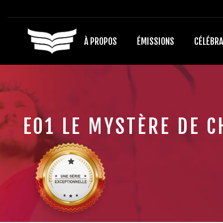
À PROPOS
ÉMISSIONS
CÉLÉBRA
E01 LE MYSTÈRE DE C