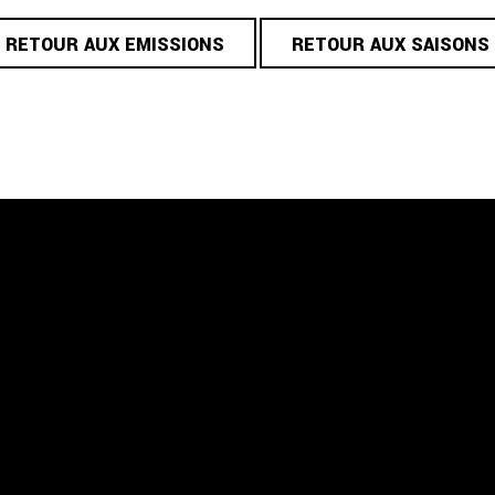
RETOUR AUX EMISSIONS
RETOUR AUX SAISONS