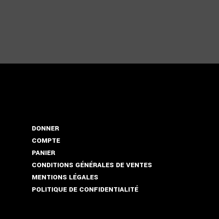
DONNER
COMPTE
PANIER
CONDITIONS GÉNÉRALES DE VENTES
MENTIONS LÉGALES
POLITIQUE DE CONFIDENTIALITÉ