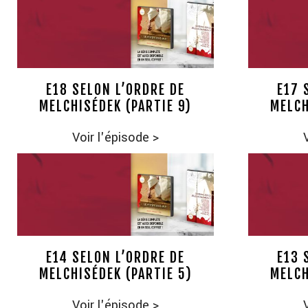
E18 SELON L’ORDRE DE
E17 
MELCHISÉDEK (PARTIE 9)
MELCH
Voir l'épisode
>
E14 SELON L’ORDRE DE
E13 
MELCHISÉDEK (PARTIE 5)
MELCH
Voir l'épisode
>