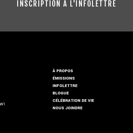
INSCRIPTION À L'INFOLETTRE
À PROPOS
ÉMISSIONS
INFOLETTRE
BLOGUE
CÉLÉBRATION DE VIE
5W1
NOUS JOINDRE