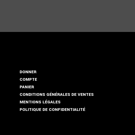
DONNER
COMPTE
PANIER
CONDITIONS GÉNÉRALES DE VENTES
MENTIONS LÉGALES
POLITIQUE DE CONFIDENTIALITÉ