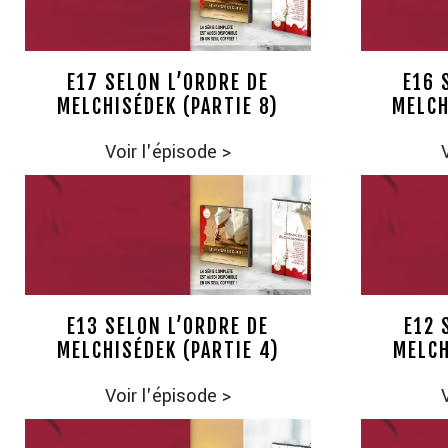
E17 SELON L’ORDRE DE
E16 
MELCHISÉDEK (PARTIE 8)
MELCH
Voir l'épisode
>
E13 SELON L’ORDRE DE
E12 
MELCHISÉDEK (PARTIE 4)
MELCH
Voir l'épisode
>