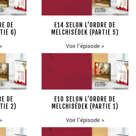
RE DE
E14 SELON L’ORDRE DE
TIE 6)
MELCHISÉDEK (PARTIE 5)
>
Voir l'épisode
>
RE DE
E10 SELON L’ORDRE DE
TIE 2)
MELCHISÉDEK (PARTIE 1)
>
Voir l'épisode
>