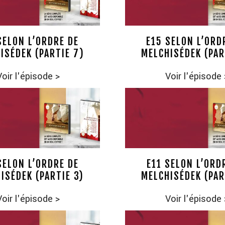
SELON L’ORDRE DE
E15 SELON L’ORD
ISÉDEK (PARTIE 7)
MELCHISÉDEK (PAR
Voir l'épisode
>
Voir l'épisode
SELON L’ORDRE DE
E11 SELON L’ORD
ISÉDEK (PARTIE 3)
MELCHISÉDEK (PAR
Voir l'épisode
>
Voir l'épisode