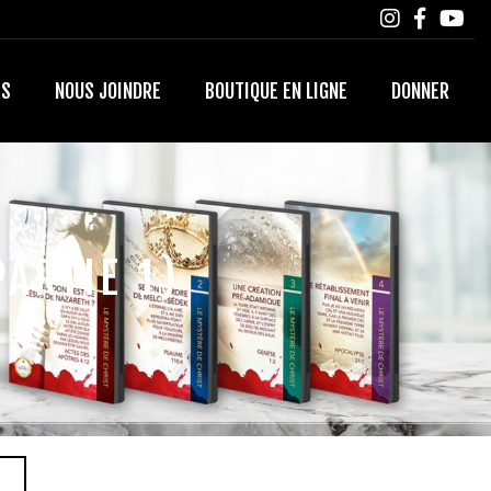
TS
NOUS JOINDRE
BOUTIQUE EN LIGNE
DONNER
PARTIE 1)