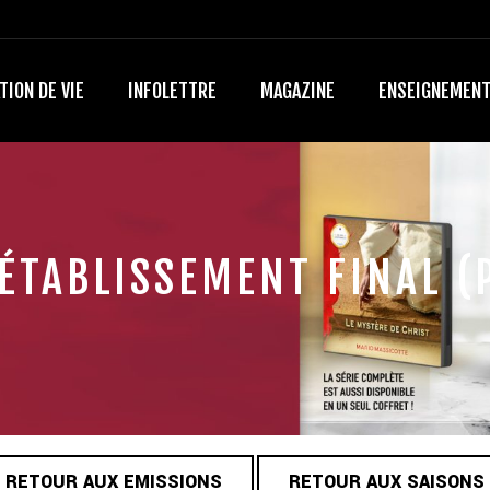
TION DE VIE
INFOLETTRE
MAGAZINE
ENSEIGNEMEN
ÉTABLISSEMENT FINAL (
RETOUR AUX EMISSIONS
RETOUR AUX SAISONS