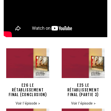
E26 LE
E25 LE
RÉTABLISSEMENT
RÉTABLISSEMENT
FINAL (CONCLUSION)
FINAL (PARTIE 3)
Voir l'épisode
>
Voir l'épisode
>