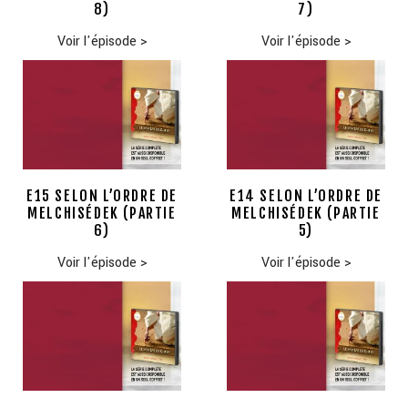
8)
7)
Voir l'épisode
>
Voir l'épisode
>
E15 SELON L’ORDRE DE
E14 SELON L’ORDRE DE
MELCHISÉDEK (PARTIE
MELCHISÉDEK (PARTIE
6)
5)
Voir l'épisode
>
Voir l'épisode
>