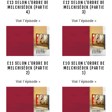
E13 SELON L’ORDRE DE
E12 SELON L’ORDRE DE
MELCHISÉDEK (PARTIE
MELCHISÉDEK (PARTIE
4)
3)
Voir l'épisode
>
Voir l'épisode
>
E11 SELON L’ORDRE DE
E10 SELON L’ORDRE DE
MELCHISÉDEK (PARTIE
MELCHISÉDEK (PARTIE
2)
1)
Voir l'épisode
>
Voir l'épisode
>