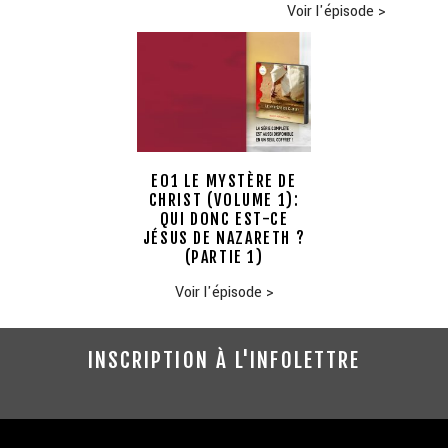
Voir l'épisode
>
E01 LE MYSTÈRE DE
CHRIST (VOLUME 1):
QUI DONC EST-CE
JÉSUS DE NAZARETH ?
(PARTIE 1)
Voir l'épisode
>
INSCRIPTION À L'INFOLETTRE