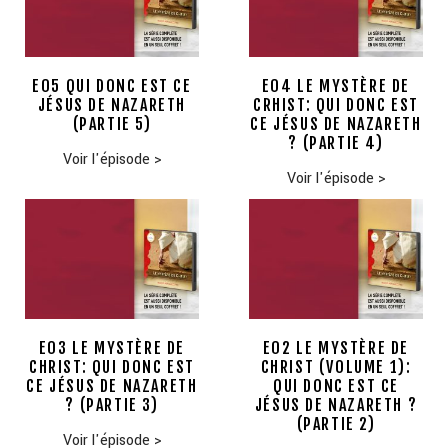
E05 QUI DONC EST CE
E04 LE MYSTÈRE DE
JÉSUS DE NAZARETH
CRHIST: QUI DONC EST
(PARTIE 5)
CE JÉSUS DE NAZARETH
? (PARTIE 4)
Voir l'épisode
>
Voir l'épisode
>
E03 LE MYSTÈRE DE
E02 LE MYSTÈRE DE
CHRIST: QUI DONC EST
CHRIST (VOLUME 1):
CE JÉSUS DE NAZARETH
QUI DONC EST CE
? (PARTIE 3)
JÉSUS DE NAZARETH ?
(PARTIE 2)
Voir l'épisode
>