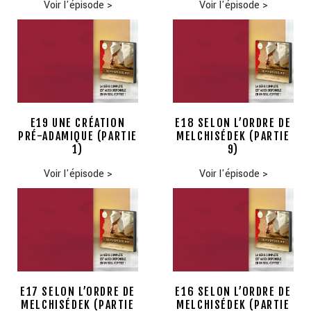
Voir l'épisode
>
Voir l'épisode
>
E19 UNE CRÉATION
E18 SELON L’ORDRE DE
PRÉ-ADAMIQUE (PARTIE
MELCHISÉDEK (PARTIE
1)
9)
Voir l'épisode
>
Voir l'épisode
>
E17 SELON L’ORDRE DE
E16 SELON L’ORDRE DE
MELCHISÉDEK (PARTIE
MELCHISÉDEK (PARTIE