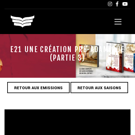
E21 UNE CRÉATION PRÉ-ADAMIQUE
(PARTIE 3)
RETOUR AUX EMISSIONS
RETOUR AUX SAISONS