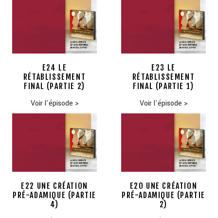
E24 LE
E23 LE
RÉTABLISSEMENT
RÉTABLISSEMENT
FINAL (PARTIE 2)
FINAL (PARTIE 1)
Voir l'épisode
>
Voir l'épisode
>
E22 UNE CRÉATION
E20 UNE CRÉATION
PRÉ-ADAMIQUE (PARTIE
PRÉ-ADAMIQUE (PARTIE
4)
2)