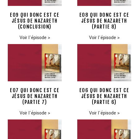
E09 QUI DONC EST CE
E08 QUI DONC EST CE
JÉSUS DE NAZARETH
JÉSUS DE NAZARETH
(CONCLUSION)
(PARTIE 8)
Voir l'épisode
>
Voir l'épisode
>
E07 QUI DONC EST CE
E06 QUI DONC EST CE
JÉSUS DE NAZARETH
JÉSUS DE NAZARETH
(PARTIE 7)
(PARTIE 6)
Voir l'épisode
>
Voir l'épisode
>