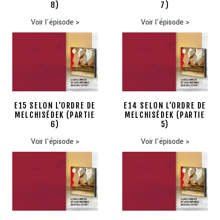
8)
7)
Voir l'épisode
>
Voir l'épisode
>
E15 SELON L’ORDRE DE
E14 SELON L’ORDRE DE
MELCHISÉDEK (PARTIE
MELCHISÉDEK (PARTIE
6)
5)
Voir l'épisode
>
Voir l'épisode
>