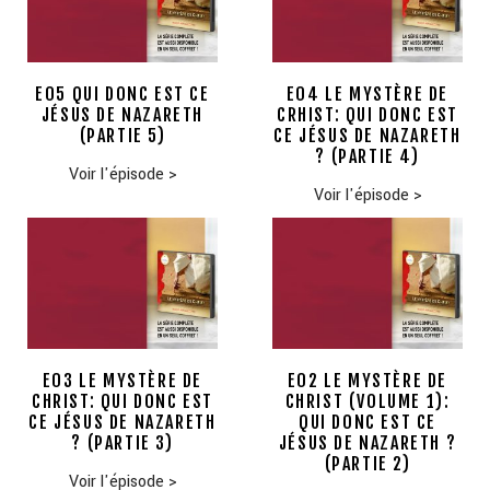
E05 QUI DONC EST CE
E04 LE MYSTÈRE DE
JÉSUS DE NAZARETH
CRHIST: QUI DONC EST
(PARTIE 5)
CE JÉSUS DE NAZARETH
? (PARTIE 4)
Voir l'épisode
>
Voir l'épisode
>
E03 LE MYSTÈRE DE
E02 LE MYSTÈRE DE
CHRIST: QUI DONC EST
CHRIST (VOLUME 1):
CE JÉSUS DE NAZARETH
QUI DONC EST CE
? (PARTIE 3)
JÉSUS DE NAZARETH ?
(PARTIE 2)
Voir l'épisode
>