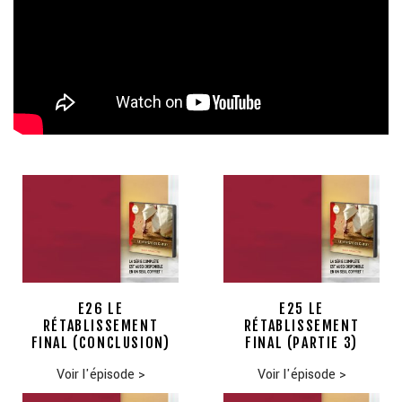
E26 LE
E25 LE
RÉTABLISSEMENT
RÉTABLISSEMENT
FINAL (CONCLUSION)
FINAL (PARTIE 3)
Voir l'épisode
>
Voir l'épisode
>