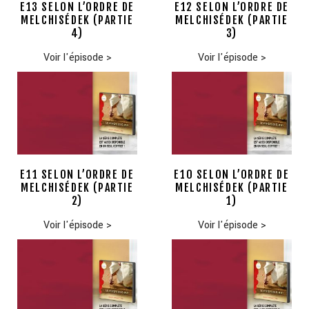
E13 SELON L’ORDRE DE
E12 SELON L’ORDRE DE
MELCHISÉDEK (PARTIE
MELCHISÉDEK (PARTIE
4)
3)
Voir l'épisode
>
Voir l'épisode
>
E11 SELON L’ORDRE DE
E10 SELON L’ORDRE DE
MELCHISÉDEK (PARTIE
MELCHISÉDEK (PARTIE
2)
1)
Voir l'épisode
>
Voir l'épisode
>