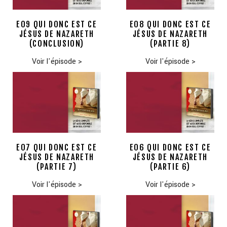
E09 QUI DONC EST CE
E08 QUI DONC EST CE
JÉSUS DE NAZARETH
JÉSUS DE NAZARETH
(CONCLUSION)
(PARTIE 8)
Voir l'épisode
>
Voir l'épisode
>
E07 QUI DONC EST CE
E06 QUI DONC EST CE
JÉSUS DE NAZARETH
JÉSUS DE NAZARETH
(PARTIE 7)
(PARTIE 6)
Voir l'épisode
>
Voir l'épisode
>