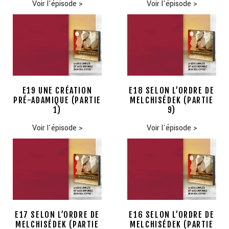
Voir l'épisode
>
Voir l'épisode
>
E19 UNE CRÉATION
E18 SELON L’ORDRE DE
PRÉ-ADAMIQUE (PARTIE
MELCHISÉDEK (PARTIE
1)
9)
Voir l'épisode
>
Voir l'épisode
>
E17 SELON L’ORDRE DE
E16 SELON L’ORDRE DE
MELCHISÉDEK (PARTIE
MELCHISÉDEK (PARTIE