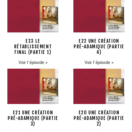
E23 LE
E22 UNE CRÉATION
RÉTABLISSEMENT
PRÉ-ADAMIQUE (PARTIE
FINAL (PARTIE 1)
4)
Voir l'épisode
>
Voir l'épisode
>
E21 UNE CRÉATION
E20 UNE CRÉATION
PRÉ-ADAMIQUE (PARTIE
PRÉ-ADAMIQUE (PARTIE
3)
2)