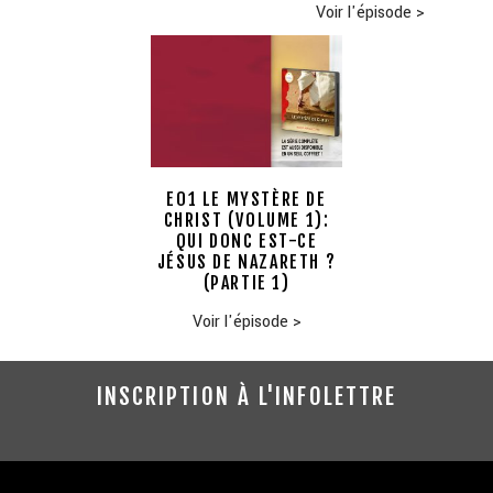
Voir l'épisode
>
E01 LE MYSTÈRE DE
CHRIST (VOLUME 1):
QUI DONC EST-CE
JÉSUS DE NAZARETH ?
(PARTIE 1)
Voir l'épisode
>
INSCRIPTION À L'INFOLETTRE