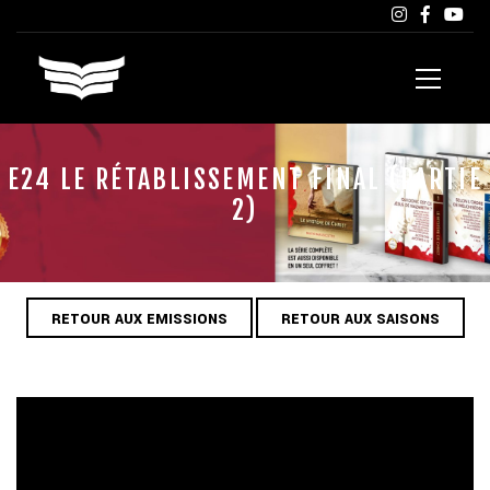
E24 LE RÉTABLISSEMENT FINAL (PARTIE
2)
RETOUR AUX EMISSIONS
RETOUR AUX SAISONS