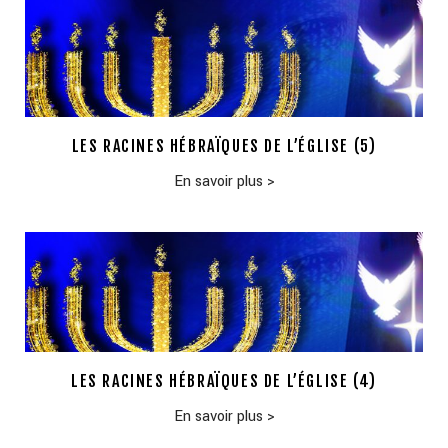
LES RACINES HÉBRAÏQUES DE L’ÉGLISE (5)
En savoir plus
>
LES RACINES HÉBRAÏQUES DE L’ÉGLISE (4)
En savoir plus
>