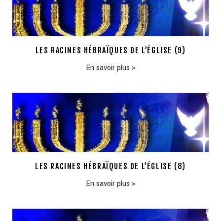
LES RACINES HÉBRAÏQUES DE L’ÉGLISE (9)
En savoir plus
>
LES RACINES HÉBRAÏQUES DE L’ÉGLISE (8)
En savoir plus
>