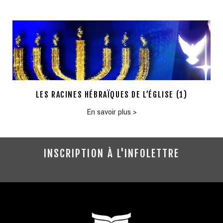
LES RACINES HÉBRAÏQUES DE L’ÉGLISE (1)
En savoir plus
>
INSCRIPTION À L'INFOLETTRE