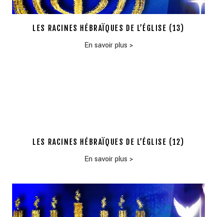
LES RACINES HÉBRAÏQUES DE L’ÉGLISE (13)
En savoir plus
>
LES RACINES HÉBRAÏQUES DE L’ÉGLISE (12)
En savoir plus
>