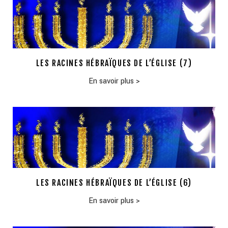
LES RACINES HÉBRAÏQUES DE L’ÉGLISE (7)
En savoir plus
>
LES RACINES HÉBRAÏQUES DE L’ÉGLISE (6)
En savoir plus
>