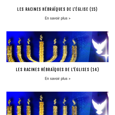
LES RACINES HÉBRAÏQUES DE L’ÉGLISE (15)
En savoir plus
>
LES RACINES HÉBRAÏQUES DE L’ÉGLISES (14)
En savoir plus
>