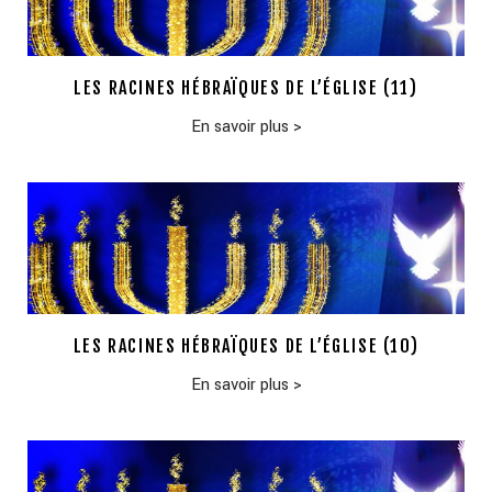
LES RACINES HÉBRAÏQUES DE L’ÉGLISE (11)
En savoir plus
>
LES RACINES HÉBRAÏQUES DE L’ÉGLISE (10)
En savoir plus
>