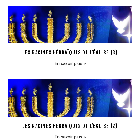
LES RACINES HÉBRAÏQUES DE L’ÉGLISE (3)
En savoir plus
>
LES RACINES HÉBRAÏQUES DE L’ÉGLISE (2)
En savoir plus
>