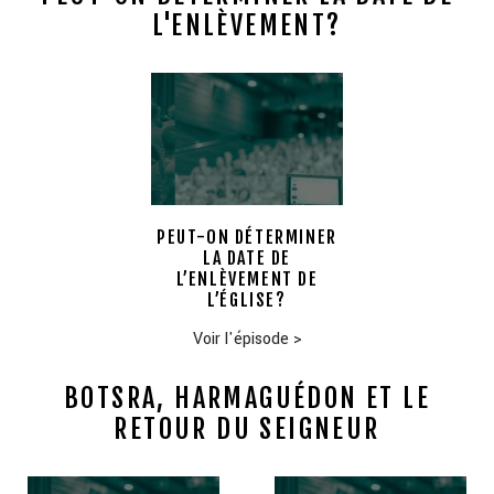
L'ENLÈVEMENT?
PEUT-ON DÉTERMINER
LA DATE DE
L’ENLÈVEMENT DE
L’ÉGLISE?
Voir l'épisode
>
BOTSRA, HARMAGUÉDON ET LE
RETOUR DU SEIGNEUR