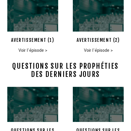
AVERTISSEMENT (1)
AVERTISSEMENT (2)
Voir l'épisode
>
Voir l'épisode
>
QUESTIONS SUR LES PROPHÉTIES
DES DERNIERS JOURS
QUESTIONS SUR LES
QUESTIONS SUR LES