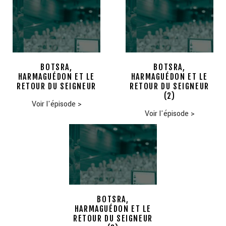
BOTSRA,
BOTSRA,
HARMAGUÉDON ET LE
HARMAGUÉDON ET LE
RETOUR DU SEIGNEUR
RETOUR DU SEIGNEUR
(2)
Voir l'épisode
>
Voir l'épisode
>
BOTSRA,
HARMAGUÉDON ET LE
RETOUR DU SEIGNEUR