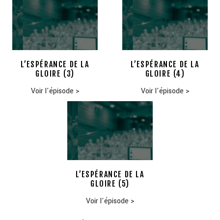
L’ESPÉRANCE DE LA
L’ESPÉRANCE DE LA
GLOIRE (3)
GLOIRE (4)
Voir l'épisode
>
Voir l'épisode
>
L’ESPÉRANCE DE LA
GLOIRE (5)
Voir l'épisode
>