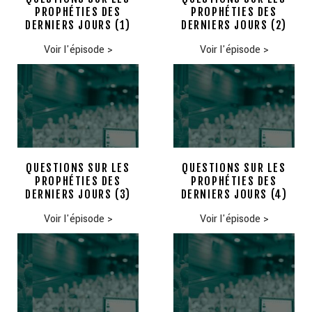
PROPHÉTIES DES
PROPHÉTIES DES
DERNIERS JOURS (1)
DERNIERS JOURS (2)
Voir l'épisode
>
Voir l'épisode
>
QUESTIONS SUR LES
QUESTIONS SUR LES
PROPHÉTIES DES
PROPHÉTIES DES
DERNIERS JOURS (3)
DERNIERS JOURS (4)
Voir l'épisode
>
Voir l'épisode
>