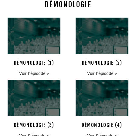
DÉMONOLOGIE
DÉMONOLOGIE (1)
DÉMONOLOGIE (2)
Voir l'épisode
>
Voir l'épisode
>
DÉMONOLOGIE (3)
DÉMONOLOGIE (4)
Voir l'épisode
>
Voir l'épisode
>