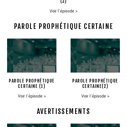
(3)
Voir l'épisode
>
PAROLE PROPHÉTIQUE CERTAINE
PAROLE PROPHÉTIQUE
PAROLE PROPHÉTIQUE
CERTAINE (1)
CERTAINE(2)
Voir l'épisode
>
Voir l'épisode
>
AVERTISSEMENTS