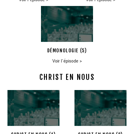
DÉMONOLOGIE (5)
Voir l'épisode
>
CHRIST EN NOUS