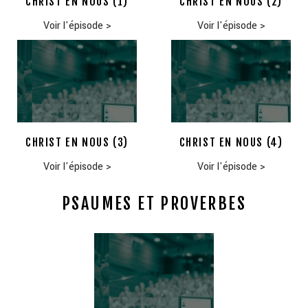
CHRIST EN NOUS (1)
CHRIST EN NOUS (2)
Voir l'épisode
>
Voir l'épisode
>
CHRIST EN NOUS (3)
CHRIST EN NOUS (4)
Voir l'épisode
>
Voir l'épisode
>
PSAUMES ET PROVERBES