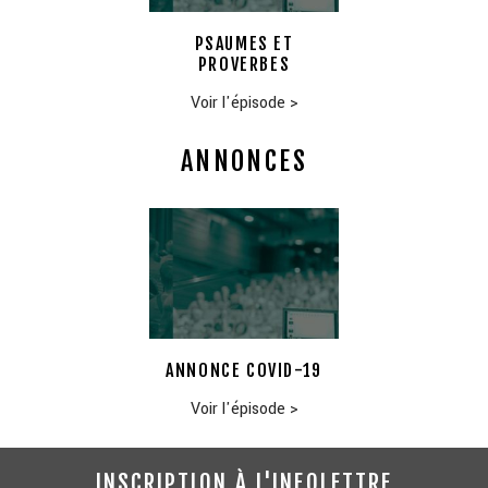
PSAUMES ET
PROVERBES
Voir l'épisode
>
ANNONCES
ANNONCE COVID-19
Voir l'épisode
>
INSCRIPTION À L'INFOLETTRE