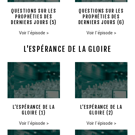
QUESTIONS SUR LES
QUESTIONS SUR LES
PROPHÉTIES DES
PROPHÉTIES DES
DERNIERS JOURS (5)
DERNIERS JOURS (6)
Voir l'épisode
>
Voir l'épisode
>
L'ESPÉRANCE DE LA GLOIRE
L’ESPÉRANCE DE LA
L’ESPÉRANCE DE LA
GLOIRE (1)
GLOIRE (2)
Voir l'épisode
>
Voir l'épisode
>