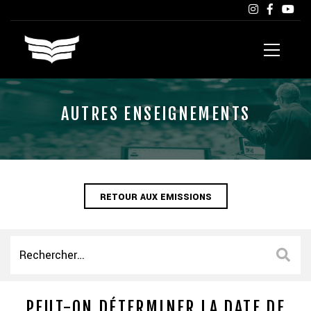
AUTRES ENSEIGNEMENTS
RETOUR AUX EMISSIONS
PEUT-ON DÉTERMINER LA DATE DE