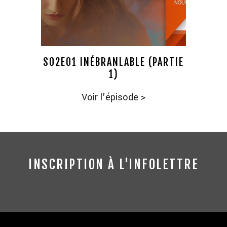
S02E01 INÉBRANLABLE (PARTIE
1)
Voir l'épisode
>
INSCRIPTION À L'INFOLETTRE