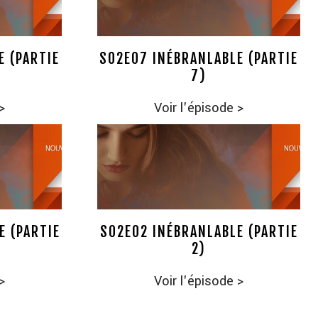
E (PARTIE
S02E07 INÉBRANLABLE (PARTIE
7)
>
Voir l'épisode
>
E (PARTIE
S02E02 INÉBRANLABLE (PARTIE
2)
>
Voir l'épisode
>