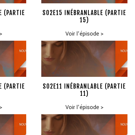
E (PARTIE
S02E15 INÉBRANLABLE (PARTIE
15)
>
Voir l'épisode
>
E (PARTIE
S02E11 INÉBRANLABLE (PARTIE
11)
>
Voir l'épisode
>