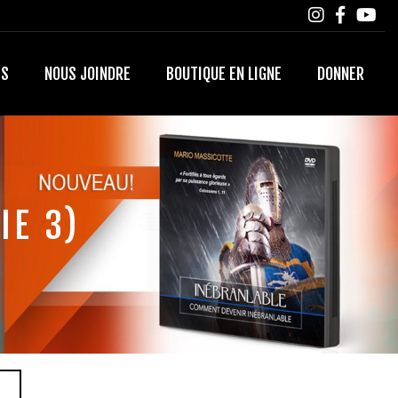
TS
NOUS JOINDRE
BOUTIQUE EN LIGNE
DONNER
IE 3)