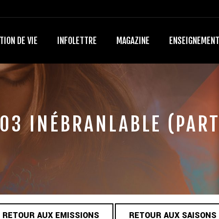
TION DE VIE
INFOLETTRE
MAGAZINE
ENSEIGNEMEN
03 INÉBRANLABLE (PART
RETOUR AUX EMISSIONS
RETOUR AUX SAISONS