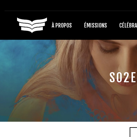
À PROPOS
ÉMISSIONS
CÉLÉBRA
S02E