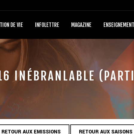
TION DE VIE
INFOLETTRE
MAGAZINE
ENSEIGNEMEN
16 INÉBRANLABLE (PARTI
RETOUR AUX EMISSIONS
RETOUR AUX SAISONS