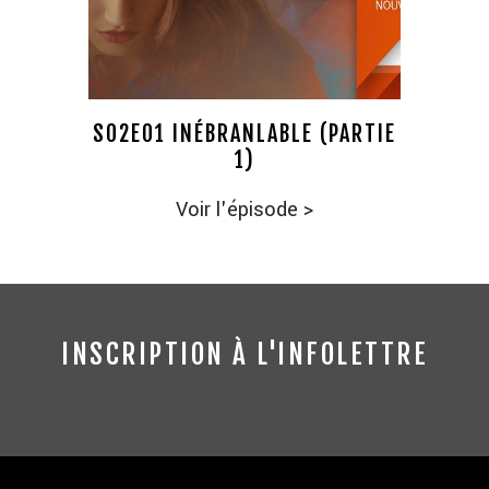
S02E01 INÉBRANLABLE (PARTIE
1)
Voir l'épisode
>
INSCRIPTION À L'INFOLETTRE