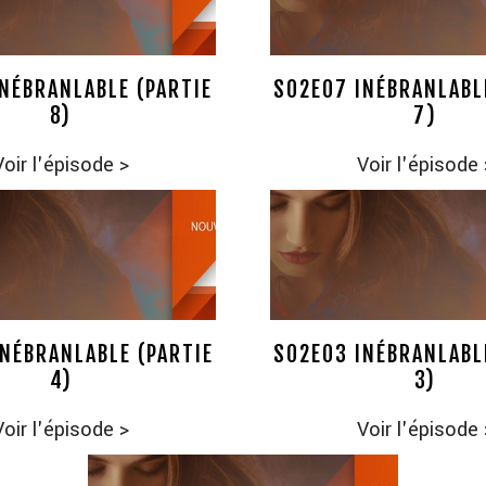
NÉBRANLABLE (PARTIE
S02E07 INÉBRANLABL
8)
7)
Voir l'épisode
>
Voir l'épisode
NÉBRANLABLE (PARTIE
S02E03 INÉBRANLABL
4)
3)
Voir l'épisode
>
Voir l'épisode