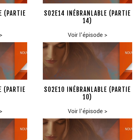
E (PARTIE
S02E14 INÉBRANLABLE (PARTIE
14)
>
Voir l'épisode
>
E (PARTIE
S02E10 INÉBRANLABLE (PARTIE
10)
>
Voir l'épisode
>