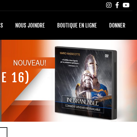
TS
NOUS JOINDRE
BOUTIQUE EN LIGNE
DONNER
E 16)