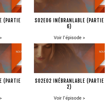
E (PARTIE
S02E06 INÉBRANLABLE (PARTIE
6)
>
Voir l'épisode
>
E (PARTIE
S02E02 INÉBRANLABLE (PARTIE
2)
>
Voir l'épisode
>