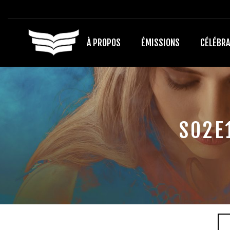
À PROPOS
ÉMISSIONS
CÉLÉBRA
S02E