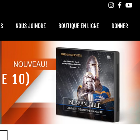
TS
NOUS JOINDRE
BOUTIQUE EN LIGNE
DONNER
E 10)