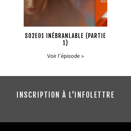
S02E01 INÉBRANLABLE (PARTIE
1)
Voir l'épisode
>
INSCRIPTION À L'INFOLETTRE