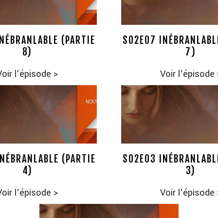
NÉBRANLABLE (PARTIE
S02E07 INÉBRANLABL
8)
7)
Voir l'épisode
>
Voir l'épisode
NÉBRANLABLE (PARTIE
S02E03 INÉBRANLABL
4)
3)
Voir l'épisode
>
Voir l'épisode