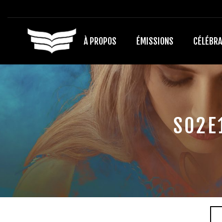
À PROPOS
ÉMISSIONS
CÉLÉBRA
S02E