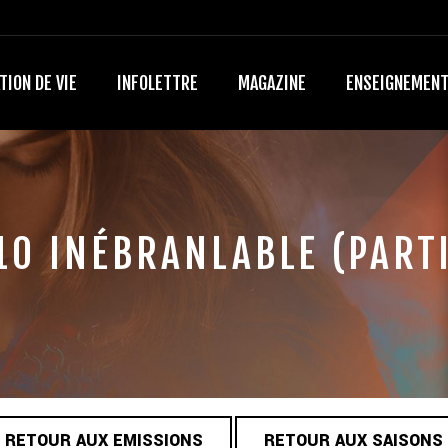
TION DE VIE
INFOLETTRE
MAGAZINE
ENSEIGNEMEN
10 INÉBRANLABLE (PARTI
RETOUR AUX EMISSIONS
RETOUR AUX SAISONS