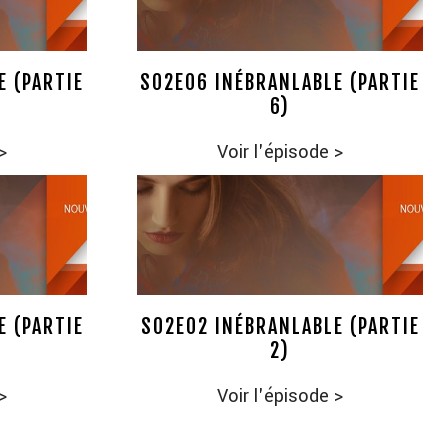
E (PARTIE
S02E06 INÉBRANLABLE (PARTIE
6)
>
Voir l'épisode
>
E (PARTIE
S02E02 INÉBRANLABLE (PARTIE
2)
>
Voir l'épisode
>