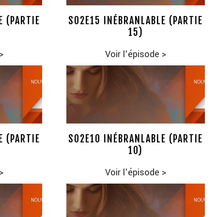
E (PARTIE
S02E15 INÉBRANLABLE (PARTIE
15)
>
Voir l'épisode
>
E (PARTIE
S02E10 INÉBRANLABLE (PARTIE
10)
>
Voir l'épisode
>