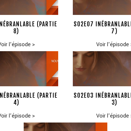
NÉBRANLABLE (PARTIE
S02E07 INÉBRANLABL
8)
7)
Voir l'épisode
>
Voir l'épisode
NÉBRANLABLE (PARTIE
S02E03 INÉBRANLABL
4)
3)
Voir l'épisode
>
Voir l'épisode