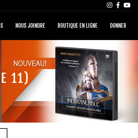
TS
NOUS JOINDRE
BOUTIQUE EN LIGNE
DONNER
E 11)