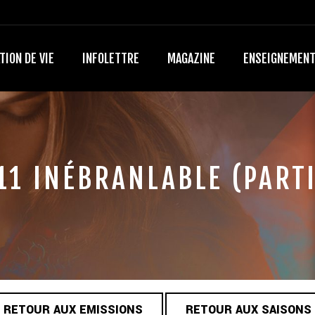
TION DE VIE
INFOLETTRE
MAGAZINE
ENSEIGNEMEN
11 INÉBRANLABLE (PARTI
RETOUR AUX EMISSIONS
RETOUR AUX SAISONS