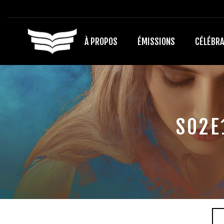
À PROPOS
ÉMISSIONS
CÉLÉBRA
S02E