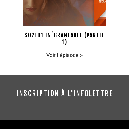
S02E01 INÉBRANLABLE (PARTIE
1)
Voir l'épisode
>
INSCRIPTION À L'INFOLETTRE