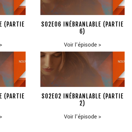
E (PARTIE
S02E06 INÉBRANLABLE (PARTIE
6)
>
Voir l'épisode
>
E (PARTIE
S02E02 INÉBRANLABLE (PARTIE
2)
>
Voir l'épisode
>