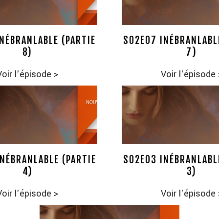
NÉBRANLABLE (PARTIE
S02E07 INÉBRANLABL
8)
7)
Voir l'épisode
>
Voir l'épisode
NÉBRANLABLE (PARTIE
S02E03 INÉBRANLABL
4)
3)
Voir l'épisode
>
Voir l'épisode