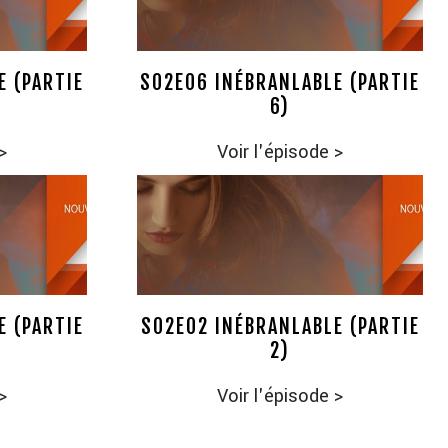
E (PARTIE
S02E06 INÉBRANLABLE (PARTIE
6)
>
Voir l'épisode
>
E (PARTIE
S02E02 INÉBRANLABLE (PARTIE
2)
>
Voir l'épisode
>