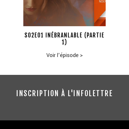
S02E01 INÉBRANLABLE (PARTIE
1)
Voir l'épisode
>
INSCRIPTION À L'INFOLETTRE