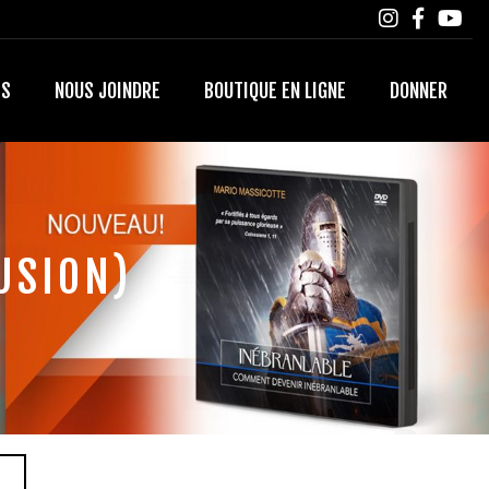
TS
NOUS JOINDRE
BOUTIQUE EN LIGNE
DONNER
USION)