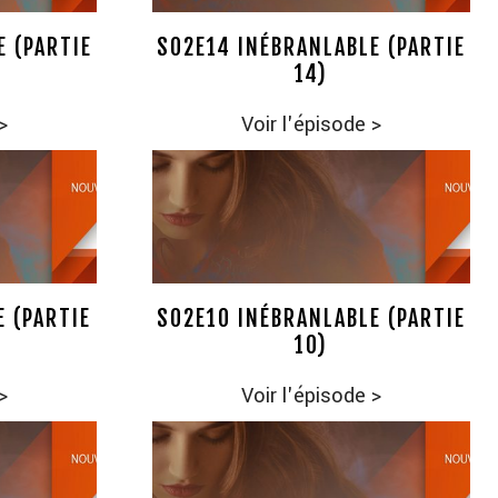
E (PARTIE
S02E14 INÉBRANLABLE (PARTIE
14)
>
Voir l'épisode
>
E (PARTIE
S02E10 INÉBRANLABLE (PARTIE
10)
>
Voir l'épisode
>