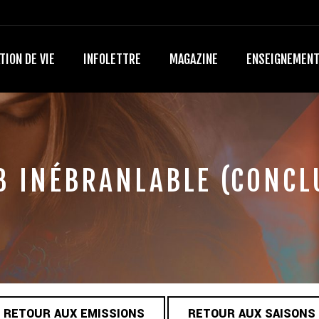
TION DE VIE
INFOLETTRE
MAGAZINE
ENSEIGNEMEN
8 INÉBRANLABLE (CONCL
RETOUR AUX EMISSIONS
RETOUR AUX SAISONS