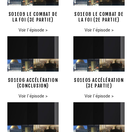
S01E09 LE COMBAT DE
S01E08 LE COMBAT DE
LA FOI (3E PARTIE)
LA FOI (2E PARTIE)
Voir l'épisode
>
Voir l'épisode
>
S01E06 ACCÉLÉRATION
S01E05 ACCÉLÉRATION
(CONCLUSION)
(3E PARTIE)
Voir l'épisode
>
Voir l'épisode
>