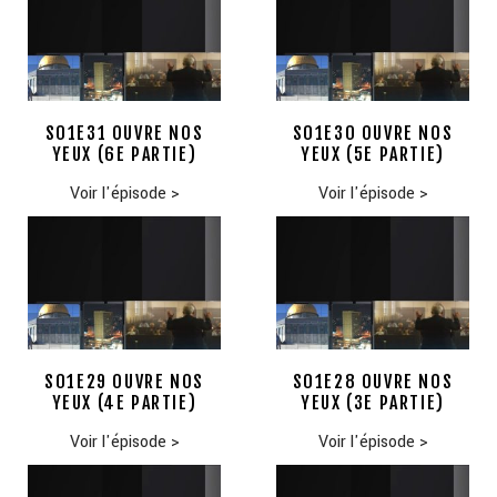
S01E31 OUVRE NOS
S01E30 OUVRE NOS
YEUX (6E PARTIE)
YEUX (5E PARTIE)
Voir l'épisode
>
Voir l'épisode
>
S01E29 OUVRE NOS
S01E28 OUVRE NOS
YEUX (4E PARTIE)
YEUX (3E PARTIE)
Voir l'épisode
>
Voir l'épisode
>