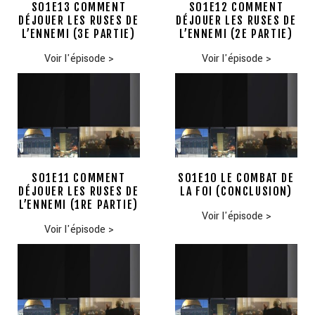
S01E13 COMMENT
S01E12 COMMENT
DÉJOUER LES RUSES DE
DÉJOUER LES RUSES DE
L’ENNEMI (3E PARTIE)
L’ENNEMI (2E PARTIE)
Voir l'épisode
>
Voir l'épisode
>
S01E11 COMMENT
S01E10 LE COMBAT DE
DÉJOUER LES RUSES DE
LA FOI (CONCLUSION)
L’ENNEMI (1RE PARTIE)
Voir l'épisode
>
Voir l'épisode
>