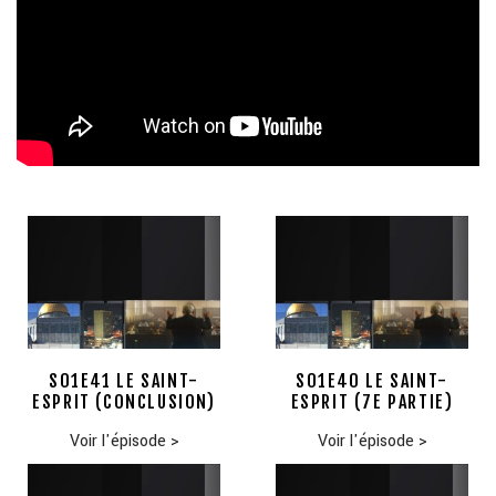
S01E41 LE SAINT-
S01E40 LE SAINT-
ESPRIT (CONCLUSION)
ESPRIT (7E PARTIE)
Voir l'épisode
>
Voir l'épisode
>