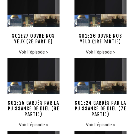
S01E27 OUVRE NOS
S01E26 OUVRE NOS
YEUX (2E PARTIE)
YEUX (1RE PARTIE)
Voir l'épisode
>
Voir l'épisode
>
S01E25 GARDÉS PAR LA
S01E24 GARDÉS PAR LA
PUISSANCE DE DIEU (8E
PUISSANCE DE DIEU (7E
PARTIE)
PARTIE)
Voir l'épisode
>
Voir l'épisode
>