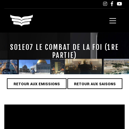
S01E07 LE COMBAT DE LA FOI (1RE
PARTIE)
RETOUR AUX EMISSIONS
RETOUR AUX SAISONS