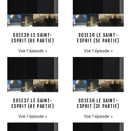
S01E39 LE SAINT-
S01E38 LE SAINT-
ESPRIT (6E PARTIE)
ESPRIT (5E PARTIE)
Voir l'épisode
>
Voir l'épisode
>
S01E37 LE SAINT-
S01E36 LE SAINT-
ESPRIT (4E PARTIE)
ESPRIT (3E PARTIE)
Voir l'épisode
>
Voir l'épisode
>