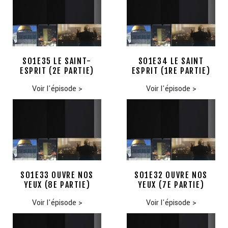
S01E35 LE SAINT-
S01E34 LE SAINT
ESPRIT (2E PARTIE)
ESPRIT (1RE PARTIE)
Voir l'épisode
>
Voir l'épisode
>
S01E33 OUVRE NOS
S01E32 OUVRE NOS
YEUX (8E PARTIE)
YEUX (7E PARTIE)
Voir l'épisode
>
Voir l'épisode
>