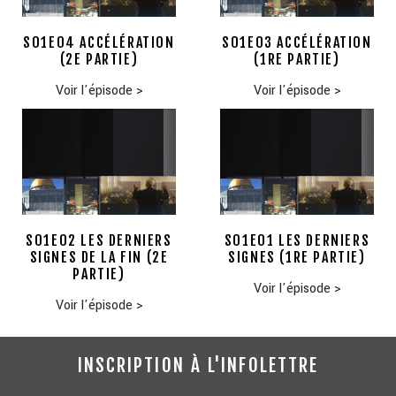
S01E04 ACCÉLÉRATION
S01E03 ACCÉLÉRATION
(2E PARTIE)
(1RE PARTIE)
Voir l'épisode
>
Voir l'épisode
>
S01E02 LES DERNIERS
S01E01 LES DERNIERS
SIGNES DE LA FIN (2E
SIGNES (1RE PARTIE)
PARTIE)
Voir l'épisode
>
Voir l'épisode
>
INSCRIPTION À L'INFOLETTRE