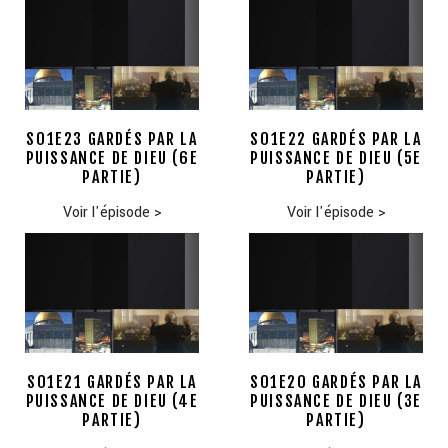
S01E23 GARDÉS PAR LA
S01E22 GARDÉS PAR LA
PUISSANCE DE DIEU (6E
PUISSANCE DE DIEU (5E
PARTIE)
PARTIE)
Voir l'épisode
>
Voir l'épisode
>
S01E21 GARDÉS PAR LA
S01E20 GARDÉS PAR LA
PUISSANCE DE DIEU (4E
PUISSANCE DE DIEU (3E
PARTIE)
PARTIE)