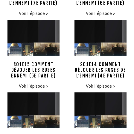
L’ENNEMI (7E PARTIE)
L’ENNEMI (6E PARTIE)
Voir l'épisode
>
Voir l'épisode
>
S01E15 COMMENT
S01E14 COMMENT
DÉJOUER LES RUSES
DÉJOUER LES RUSES DE
ENNEMI (5E PARTIE)
L’ENNEMI (4E PARTIE)
Voir l'épisode
>
Voir l'épisode
>