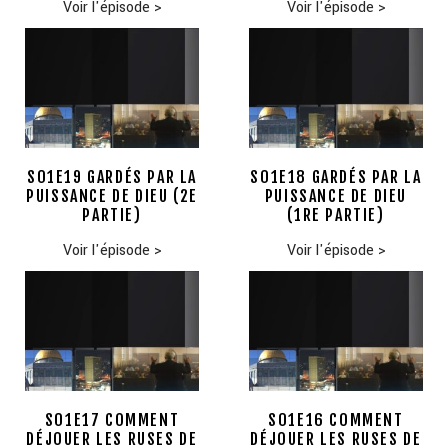
Voir l'épisode
>
Voir l'épisode
>
S01E19 GARDÉS PAR LA
S01E18 GARDÉS PAR LA
PUISSANCE DE DIEU (2E
PUISSANCE DE DIEU
PARTIE)
(1RE PARTIE)
Voir l'épisode
>
Voir l'épisode
>
S01E17 COMMENT
S01E16 COMMENT
DÉJOUER LES RUSES DE
DÉJOUER LES RUSES DE